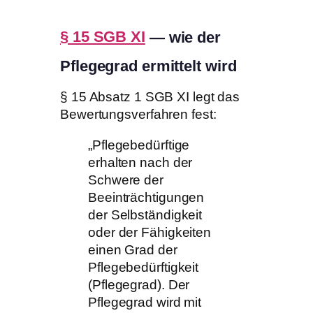
§ 15 SGB XI
— wie der
Pflegegrad ermittelt wird
§ 15 Absatz 1 SGB XI legt das
Bewertungsverfahren fest:
„Pflegebedürftige
erhalten nach der
Schwere der
Beeinträchtigungen
der Selbständigkeit
oder der Fähigkeiten
einen Grad der
Pflegebedürftigkeit
(Pflegegrad). Der
Pflegegrad wird mit