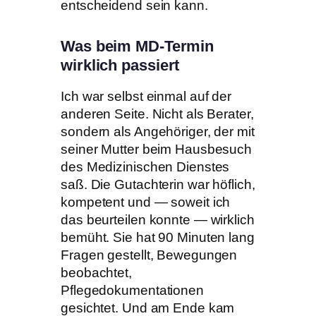
entscheidend sein kann.
Was beim MD-Termin
wirklich passiert
Ich war selbst einmal auf der
anderen Seite. Nicht als Berater,
sondern als Angehöriger, der mit
seiner Mutter beim Hausbesuch
des Medizinischen Dienstes
saß. Die Gutachterin war höflich,
kompetent und — soweit ich
das beurteilen konnte — wirklich
bemüht. Sie hat 90 Minuten lang
Fragen gestellt, Bewegungen
beobachtet,
Pflegedokumentationen
gesichtet. Und am Ende kam