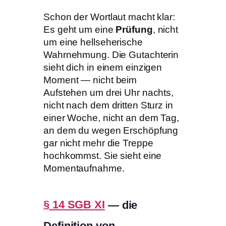
Schon der Wortlaut macht klar:
Es geht um eine
Prüfung
, nicht
um eine hellseherische
Wahrnehmung. Die Gutachterin
sieht dich in einem einzigen
Moment — nicht beim
Aufstehen um drei Uhr nachts,
nicht nach dem dritten Sturz in
einer Woche, nicht an dem Tag,
an dem du wegen Erschöpfung
gar nicht mehr die Treppe
hochkommst. Sie sieht eine
Momentaufnahme.
§ 14 SGB XI
— die
Definition von