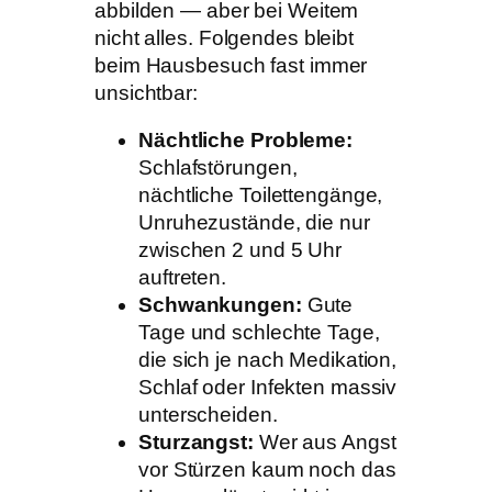
abbilden — aber bei Weitem
nicht alles. Folgendes bleibt
beim Hausbesuch fast immer
unsichtbar:
Nächtliche Probleme:
Schlafstörungen,
nächtliche Toilettengänge,
Unruhezustände, die nur
zwischen 2 und 5 Uhr
auftreten.
Schwankungen:
Gute
Tage und schlechte Tage,
die sich je nach Medikation,
Schlaf oder Infekten massiv
unterscheiden.
Sturzangst:
Wer aus Angst
vor Stürzen kaum noch das