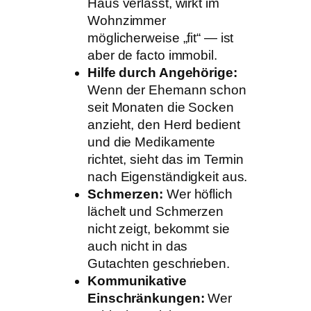
Haus verlässt, wirkt im
Wohnzimmer
möglicherweise „fit“ — ist
aber de facto immobil.
Hilfe durch Angehörige:
Wenn der Ehemann schon
seit Monaten die Socken
anzieht, den Herd bedient
und die Medikamente
richtet, sieht das im Termin
nach Eigenständigkeit aus.
Schmerzen:
Wer höflich
lächelt und Schmerzen
nicht zeigt, bekommt sie
auch nicht in das
Gutachten geschrieben.
Kommunikative
Einschränkungen:
Wer