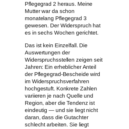
Pflegegrad 2 heraus. Meine
Mutter war da schon
monatelang Pflegegrad 3
gewesen. Der Widerspruch hat
es in sechs Wochen gerichtet.
Das ist kein Einzelfall. Die
Auswertungen der
Widerspruchsstellen zeigen seit
Jahren: Ein erheblicher Anteil
der Pflegegrad-Bescheide wird
im Widerspruchsverfahren
hochgestuft. Konkrete Zahlen
variieren je nach Quelle und
Region, aber die Tendenz ist
eindeutig — und sie liegt nicht
daran, dass die Gutachter
schlecht arbeiten. Sie liegt