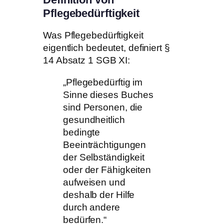
Pflegebedürftigkeit
Was Pflegebedürftigkeit
eigentlich bedeutet, definiert §
14 Absatz 1 SGB XI:
„Pflegebedürftig im
Sinne dieses Buches
sind Personen, die
gesundheitlich
bedingte
Beeinträchtigungen
der Selbständigkeit
oder der Fähigkeiten
aufweisen und
deshalb der Hilfe
durch andere
bedürfen.“