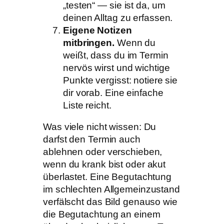
„testen“ — sie ist da, um
deinen Alltag zu erfassen.
Eigene Notizen
mitbringen.
Wenn du
weißt, dass du im Termin
nervös wirst und wichtige
Punkte vergisst: notiere sie
dir vorab. Eine einfache
Liste reicht.
Was viele nicht wissen: Du
darfst den Termin auch
ablehnen oder verschieben,
wenn du krank bist oder akut
überlastet. Eine Begutachtung
im schlechten Allgemeinzustand
verfälscht das Bild genauso wie
die Begutachtung an einem