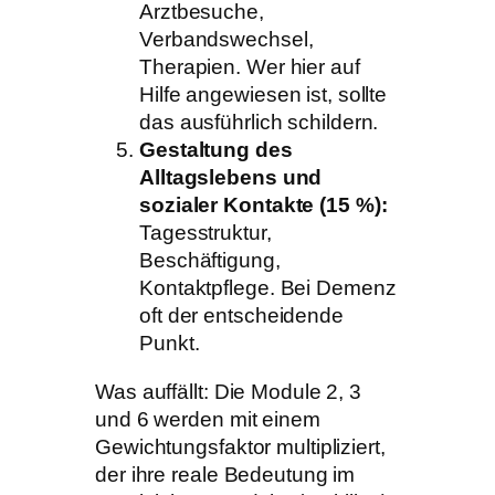
Arztbesuche,
Verbandswechsel,
Therapien. Wer hier auf
Hilfe angewiesen ist, sollte
das ausführlich schildern.
Gestaltung des
Alltagslebens und
sozialer Kontakte (15 %):
Tagesstruktur,
Beschäftigung,
Kontaktpflege. Bei Demenz
oft der entscheidende
Punkt.
Was auffällt: Die Module 2, 3
und 6 werden mit einem
Gewichtungsfaktor multipliziert,
der ihre reale Bedeutung im