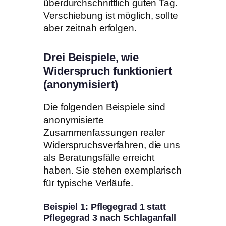
überdurchschnittlich guten Tag.
Verschiebung ist möglich, sollte
aber zeitnah erfolgen.
Drei Beispiele, wie
Widerspruch funktioniert
(anonymisiert)
Die folgenden Beispiele sind
anonymisierte
Zusammenfassungen realer
Widerspruchsverfahren, die uns
als Beratungsfälle erreicht
haben. Sie stehen exemplarisch
für typische Verläufe.
Beispiel 1: Pflegegrad 1 statt
Pflegegrad 3 nach Schlaganfall