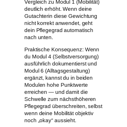
Vergleich zu Modul 1 (Mobilität)
deutlich erhöht. Wenn deine
Gutachterin diese Gewichtung
nicht korrekt anwendet, geht
dein Pflegegrad automatisch
nach unten.
Praktische Konsequenz: Wenn
du Modul 4 (Selbstversorgung)
ausführlich dokumentierst und
Modul 6 (Alltagsgestaltung)
ergänzt, kannst du in beiden
Modulen hohe Punktwerte
erreichen — und damit die
Schwelle zum nächsthöheren
Pflegegrad überschreiten, selbst
wenn deine Mobilität objektiv
noch „okay“ aussieht.