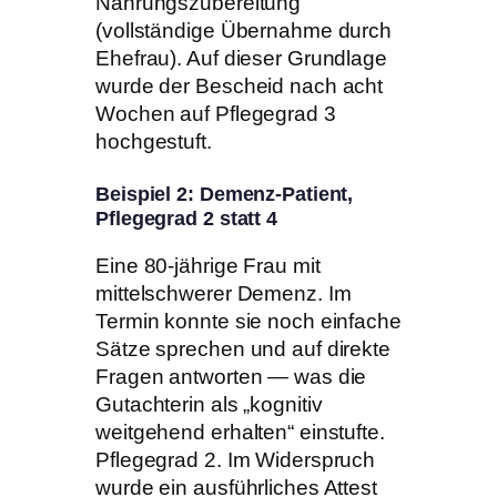
Nahrungszubereitung
(vollständige Übernahme durch
Ehefrau). Auf dieser Grundlage
wurde der Bescheid nach acht
Wochen auf Pflegegrad 3
hochgestuft.
Beispiel 2: Demenz-Patient,
Pflegegrad 2 statt 4
Eine 80-jährige Frau mit
mittelschwerer Demenz. Im
Termin konnte sie noch einfache
Sätze sprechen und auf direkte
Fragen antworten — was die
Gutachterin als „kognitiv
weitgehend erhalten“ einstufte.
Pflegegrad 2. Im Widerspruch
wurde ein ausführliches Attest