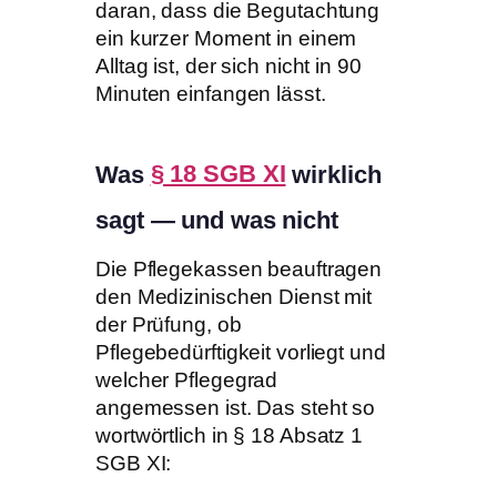
daran, dass die Begutachtung
ein kurzer Moment in einem
Alltag ist, der sich nicht in 90
Minuten einfangen lässt.
Was
§ 18 SGB XI
wirklich
sagt — und was nicht
Die Pflegekassen beauftragen
den Medizinischen Dienst mit
der Prüfung, ob
Pflegebedürftigkeit vorliegt und
welcher Pflegegrad
angemessen ist. Das steht so
wortwörtlich in § 18 Absatz 1
SGB XI: