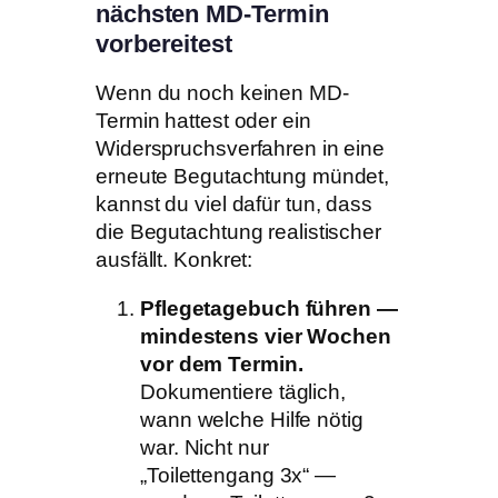
nächsten MD-Termin
vorbereitest
Wenn du noch keinen MD-
Termin hattest oder ein
Widerspruchsverfahren in eine
erneute Begutachtung mündet,
kannst du viel dafür tun, dass
die Begutachtung realistischer
ausfällt. Konkret:
Pflegetagebuch führen —
mindestens vier Wochen
vor dem Termin.
Dokumentiere täglich,
wann welche Hilfe nötig
war. Nicht nur
„Toilettengang 3x“ —