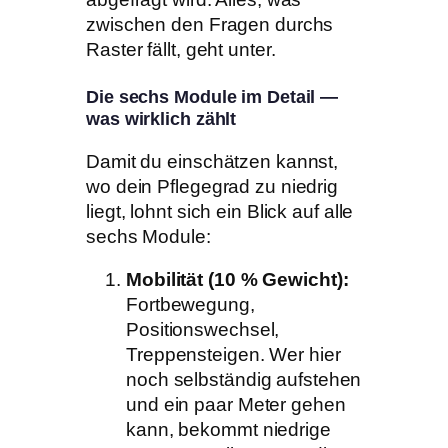
zwischen den Fragen durchs
Raster fällt, geht unter.
Die sechs Module im Detail —
was wirklich zählt
Damit du einschätzen kannst,
wo dein Pflegegrad zu niedrig
liegt, lohnt sich ein Blick auf alle
sechs Module:
Mobilität (10 % Gewicht):
Fortbewegung,
Positionswechsel,
Treppensteigen. Wer hier
noch selbständig aufstehen
und ein paar Meter gehen
kann, bekommt niedrige