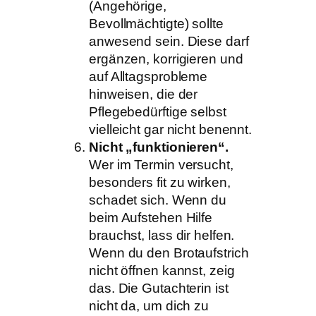
(Angehörige,
Bevollmächtigte) sollte
anwesend sein. Diese darf
ergänzen, korrigieren und
auf Alltagsprobleme
hinweisen, die der
Pflegebedürftige selbst
vielleicht gar nicht benennt.
Nicht „funktionieren“.
Wer im Termin versucht,
besonders fit zu wirken,
schadet sich. Wenn du
beim Aufstehen Hilfe
brauchst, lass dir helfen.
Wenn du den Brotaufstrich
nicht öffnen kannst, zeig
das. Die Gutachterin ist
nicht da, um dich zu