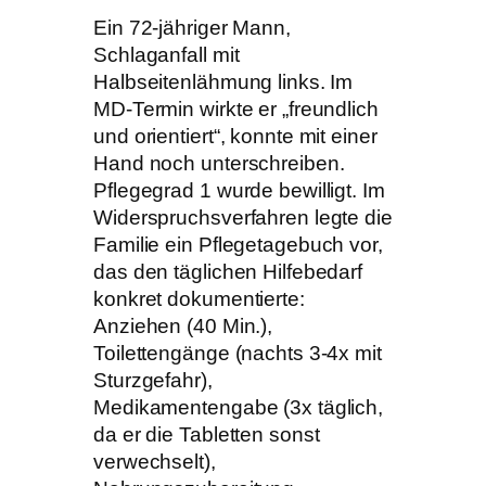
Ein 72-jähriger Mann,
Schlaganfall mit
Halbseitenlähmung links. Im
MD-Termin wirkte er „freundlich
und orientiert“, konnte mit einer
Hand noch unterschreiben.
Pflegegrad 1 wurde bewilligt. Im
Widerspruchsverfahren legte die
Familie ein Pflegetagebuch vor,
das den täglichen Hilfebedarf
konkret dokumentierte:
Anziehen (40 Min.),
Toilettengänge (nachts 3-4x mit
Sturzgefahr),
Medikamentengabe (3x täglich,
da er die Tabletten sonst
verwechselt),