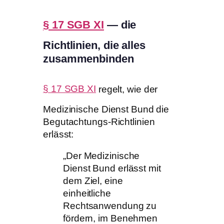
§ 17 SGB XI
— die
Richtlinien, die alles
zusammenbinden
§ 17 SGB XI
regelt, wie der
Medizinische Dienst Bund die
Begutachtungs-Richtlinien
erlässt:
„Der Medizinische
Dienst Bund erlässt mit
dem Ziel, eine
einheitliche
Rechtsanwendung zu
fördern, im Benehmen