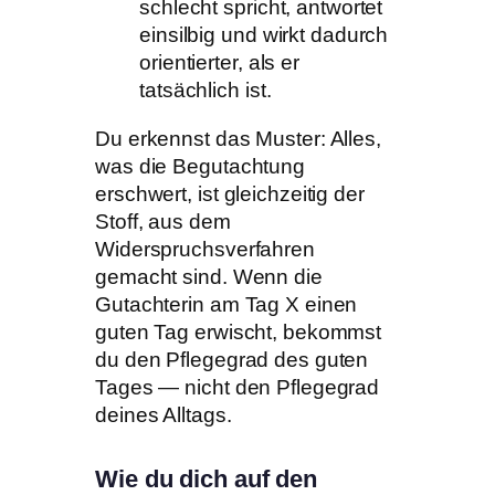
schlecht spricht, antwortet
einsilbig und wirkt dadurch
orientierter, als er
tatsächlich ist.
Du erkennst das Muster: Alles,
was die Begutachtung
erschwert, ist gleichzeitig der
Stoff, aus dem
Widerspruchsverfahren
gemacht sind. Wenn die
Gutachterin am Tag X einen
guten Tag erwischt, bekommst
du den Pflegegrad des guten
Tages — nicht den Pflegegrad
deines Alltags.
Wie du dich auf den