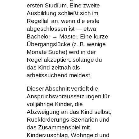
ersten Studium. Eine zweite
Ausbildung schließt sich im
Regelfall an, wenn die erste
abgeschlossen ist — etwa
Bachelor → Master. Eine kurze
Übergangslücke (z. B. wenige
Monate Suche) wird in der
Regel akzeptiert, solange du
das Kind zeitnah als
arbeitssuchend meldest.
Dieser Abschnitt vertieft die
Anspruchsvoraussetzungen für
volljährige Kinder, die
Abzweigung an das Kind selbst,
Rückforderungs-Szenarien und
das Zusammenspiel mit
Kinderzuschlag, Wohngeld und