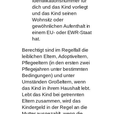
Identifikationsnummer für
dich und das Kind vorliegt
und das Kind seinen
Wohnsitz oder
gewöhnlichen Aufenthalt in
einem EU- oder EWR-Staat
hat.
Berechtigt sind im Regelfall die
leiblichen Eltern, Adoptiveltern,
Pflegeeltern (in den ersten zwei
Pflegejahren unter bestimmten
Bedingungen) und unter
Umständen Großeltern, wenn
das Kind in ihrem Haushalt lebt.
Lebt das Kind bei getrennten
Eltern zusammen, wird das
Kindergeld in der Regel an die
Mutter ausgezahlt, wenn die