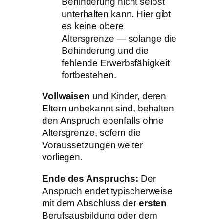
Behinderung nicht selbst
unterhalten kann. Hier gibt
es keine obere
Altersgrenze — solange die
Behinderung und die
fehlende Erwerbsfähigkeit
fortbestehen.
Vollwaisen
und Kinder, deren
Eltern unbekannt sind, behalten
den Anspruch ebenfalls ohne
Altersgrenze, sofern die
Voraussetzungen weiter
vorliegen.
Ende des Anspruchs:
Der
Anspruch endet typischerweise
mit dem Abschluss der
ersten
Berufsausbildung oder dem