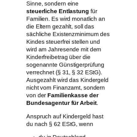
Sinne, sondern eine
steuerliche Entlastung
für
Familien. Es wird monatlich an
die Eltern gezahlt, soll das
sächliche Existenzminimum des
Kindes steuerfrei stellen und
wird am Jahresende mit dem
Kinderfreibetrag über die
sogenannte Günstigerprüfung
verrechnet (§ 31, § 32 EStG).
Ausgezahlt wird das Kindergeld
nicht vom Finanzamt, sondern
von der
Familienkasse der
Bundesagentur für Arbeit
.
Anspruch auf Kindergeld hast
du nach § 62 EStG, wenn