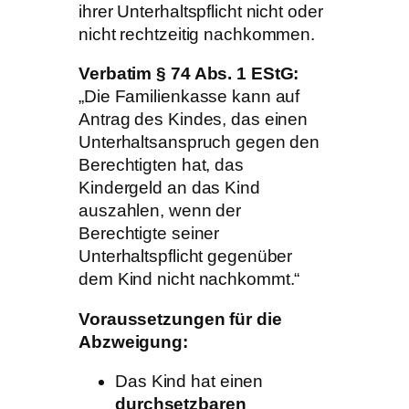
ihrer Unterhaltspflicht nicht oder
nicht rechtzeitig nachkommen.
Verbatim § 74 Abs. 1 EStG:
„Die Familienkasse kann auf
Antrag des Kindes, das einen
Unterhaltsanspruch gegen den
Berechtigten hat, das
Kindergeld an das Kind
auszahlen, wenn der
Berechtigte seiner
Unterhaltspflicht gegenüber
dem Kind nicht nachkommt.“
Voraussetzungen für die
Abzweigung:
Das Kind hat einen
durchsetzbaren