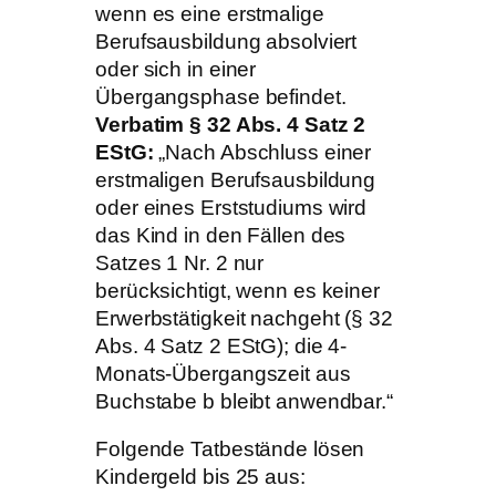
wenn es eine erstmalige
Berufsausbildung absolviert
oder sich in einer
Übergangsphase befindet.
Verbatim § 32 Abs. 4 Satz 2
EStG:
„Nach Abschluss einer
erstmaligen Berufsausbildung
oder eines Erststudiums wird
das Kind in den Fällen des
Satzes 1 Nr. 2 nur
berücksichtigt, wenn es keiner
Erwerbstätigkeit nachgeht (§ 32
Abs. 4 Satz 2 EStG); die 4-
Monats-Übergangszeit aus
Buchstabe b bleibt anwendbar.“
Folgende Tatbestände lösen
Kindergeld bis 25 aus: