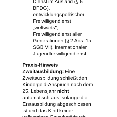
Dienst im Ausland (§ 5
BFDG),
entwicklungspolitischer
Freiwilligendienst
„weltwärts“,
Freiwilligendienst aller
Generationen (§ 2 Abs. 1a
SGB VII), Internationaler
Jugendfreiwilligendienst.
Praxis-Hinweis
Zweitausbildung:
Eine
Zweitausbildung schließt den
Kindergeld-Anspruch nach dem
25. Lebensjahr
nicht
automatisch aus, solange die
Erstausbildung abgeschlossen
ist und das Kind keiner