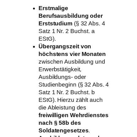
Erstmalige
Berufsausbildung oder
Erststudium
(§ 32 Abs. 4
Satz 1 Nr. 2 Buchst. a
EStG).
Übergangszeit von
höchstens vier Monaten
zwischen Ausbildung und
Erwerbstätigkeit,
Ausbildungs- oder
Studienbeginn (§ 32 Abs. 4
Satz 1 Nr. 2 Buchst. b
EStG). Hierzu zählt auch
die Ableistung des
freiwilligen Wehrdienstes
nach § 58b des
Soldatengesetzes
.