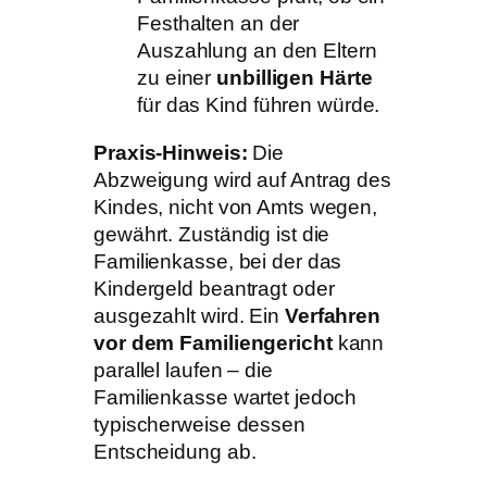
Festhalten an der
Auszahlung an den Eltern
zu einer
unbilligen Härte
für das Kind führen würde.
Praxis-Hinweis:
Die
Abzweigung wird auf Antrag des
Kindes, nicht von Amts wegen,
gewährt. Zuständig ist die
Familienkasse, bei der das
Kindergeld beantragt oder
ausgezahlt wird. Ein
Verfahren
vor dem Familiengericht
kann
parallel laufen – die
Familienkasse wartet jedoch
typischerweise dessen
Entscheidung ab.