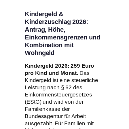
Kindergeld &
Kinderzuschlag 2026:
Antrag, Höhe,
Einkommensgrenzen und
Kombination mit
Wohngeld
Kindergeld 2026: 259 Euro
pro Kind und Monat.
Das
Kindergeld ist eine steuerliche
Leistung nach § 62 des
Einkommensteuergesetzes
(EStG) und wird von der
Familienkasse der
Bundesagentur für Arbeit
ausgezahlt. Für Familien mit