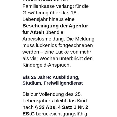
Familienkasse verlangt für die
Gewährung über das 18.
Lebensjahr hinaus eine
Bescheinigung der Agentur
für Arbeit
über die
Arbeitslosmeldung. Die Meldung
muss lückenlos fortgeschrieben
werden – eine Lücke von mehr
als vier Wochen unterbricht den
Kindergeld-Anspruch.
Bis 25 Jahre: Ausbildung,
Studium, Freiwilligendienst
Bis zur Vollendung des 25.
Lebensjahres bleibt das Kind
nach
§ 32 Abs. 4 Satz 1 Nr. 2
EStG
berücksichtigungsfähig,