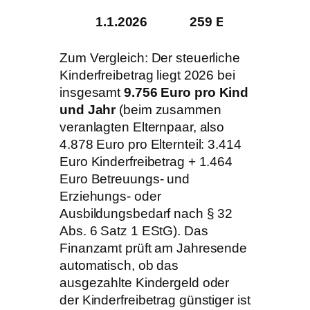
1.1.2026
259 Euro
Zum Vergleich: Der steuerliche
Kinderfreibetrag liegt 2026 bei
insgesamt
9.756 Euro pro Kind
und Jahr
(beim zusammen
veranlagten Elternpaar, also
4.878 Euro pro Elternteil: 3.414
Euro Kinderfreibetrag + 1.464
Euro Betreuungs- und
Erziehungs- oder
Ausbildungsbedarf nach § 32
Abs. 6 Satz 1 EStG). Das
Finanzamt prüft am Jahresende
automatisch, ob das
ausgezahlte Kindergeld oder
der Kinderfreibetrag günstiger ist