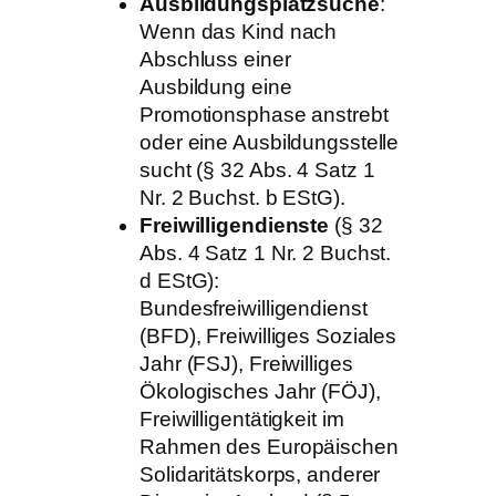
Ausbildungsplatzsuche
:
Wenn das Kind nach
Abschluss einer
Ausbildung eine
Promotionsphase anstrebt
oder eine Ausbildungsstelle
sucht (§ 32 Abs. 4 Satz 1
Nr. 2 Buchst. b EStG).
Freiwilligendienste
(§ 32
Abs. 4 Satz 1 Nr. 2 Buchst.
d EStG):
Bundesfreiwilligendienst
(BFD), Freiwilliges Soziales
Jahr (FSJ), Freiwilliges
Ökologisches Jahr (FÖJ),
Freiwilligentätigkeit im
Rahmen des Europäischen
Solidaritätskorps, anderer