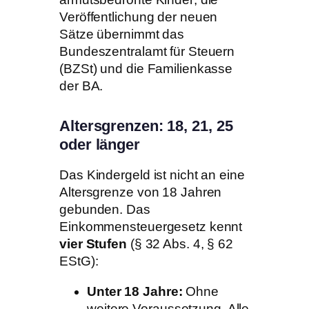
Veröffentlichung der neuen
Sätze übernimmt das
Bundeszentralamt für Steuern
(BZSt) und die Familienkasse
der BA.
Altersgrenzen: 18, 21, 25
oder länger
Das Kindergeld ist nicht an eine
Altersgrenze von 18 Jahren
gebunden. Das
Einkommensteuergesetz kennt
vier Stufen
(§ 32 Abs. 4, § 62
EStG):
Unter 18 Jahre:
Ohne
weitere Voraussetzung. Alle