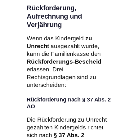
Rückforderung,
Aufrechnung und
Verjährung
Wenn das Kindergeld
zu
Unrecht
ausgezahlt wurde,
kann die Familienkasse den
Rückforderungs-Bescheid
erlassen. Drei
Rechtsgrundlagen sind zu
unterscheiden:
Rückforderung nach § 37 Abs. 2
AO
Die Rückforderung zu Unrecht
gezahlten Kindergelds richtet
sich nach
§ 37 Abs. 2