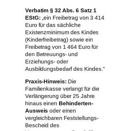
Verbatim § 32 Abs. 6 Satz 1
EStG:
„ein Freibetrag von 3 414
Euro für das sächliche
Existenzminimum des Kindes
(Kinderfreibetrag) sowie ein
Freibetrag von 1 464 Euro für
den Betreuungs- und
Erziehungs- oder
Ausbildungsbedarf des Kindes.“
Praxis-Hinweis:
Die
Familienkasse verlangt für die
Verlängerung über 25 Jahre
hinaus einen
Behinderten-
Ausweis
oder einen
vergleichbaren Feststellungs-
Bescheid des