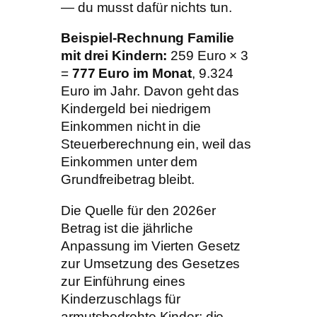
— du musst dafür nichts tun.
Beispiel-Rechnung Familie
mit drei Kindern:
259 Euro × 3
=
777 Euro im Monat
, 9.324
Euro im Jahr. Davon geht das
Kindergeld bei niedrigem
Einkommen nicht in die
Steuerberechnung ein, weil das
Einkommen unter dem
Grundfreibetrag bleibt.
Die Quelle für den 2026er
Betrag ist die jährliche
Anpassung im Vierten Gesetz
zur Umsetzung des Gesetzes
zur Einführung eines
Kinderzuschlags für
armutsbedrohte Kinder; die