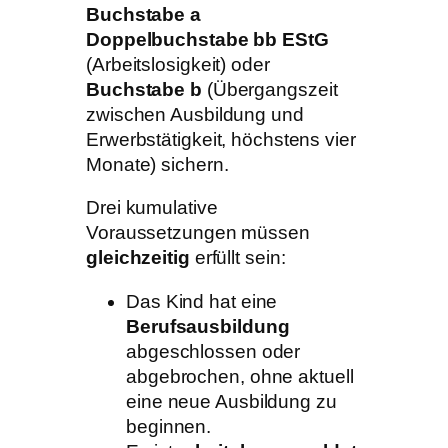
Buchstabe a
Doppelbuchstabe bb EStG
(Arbeitslosigkeit) oder
Buchstabe b
(Übergangszeit
zwischen Ausbildung und
Erwerbstätigkeit, höchstens vier
Monate) sichern.
Drei kumulative
Voraussetzungen müssen
gleichzeitig
erfüllt sein:
Das Kind hat eine
Berufsausbildung
abgeschlossen oder
abgebrochen, ohne aktuell
eine neue Ausbildung zu
beginnen.