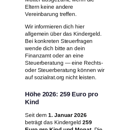
Eltern keine andere
Vereinbarung treffen.
Wir informieren dich hier
allgemein über das Kindergeld.
Bei konkreten Steuerfragen
wende dich bitte an dein
Finanzamt oder an eine
Steuerberatung — eine Rechts-
oder Steuerberatung können wir
auf sozialrat.org nicht leisten.
Höhe 2026: 259 Euro pro
Kind
Seit dem
1. Januar 2026
beträgt das Kindergeld
259
Euro pro Kind und Monat
. Die