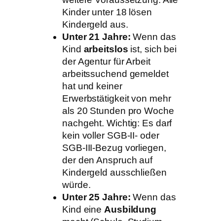
Kinder unter 18 lösen
Kindergeld aus.
Unter 21 Jahre:
Wenn das
Kind
arbeitslos
ist, sich bei
der Agentur für Arbeit
arbeitssuchend gemeldet
hat und keiner
Erwerbstätigkeit von mehr
als 20 Stunden pro Woche
nachgeht. Wichtig: Es darf
kein voller SGB-II- oder
SGB-III-Bezug vorliegen,
der den Anspruch auf
Kindergeld ausschließen
würde.
Unter 25 Jahre:
Wenn das
Kind eine
Ausbildung