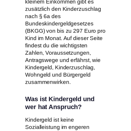
kleinem Einkommen gibt es
zusätzlich den Kinderzuschlag
nach § 6a des
Bundeskindergeldgesetzes
(BKGG) von bis zu 297 Euro pro
Kind im Monat. Auf dieser Seite
findest du die wichtigsten
Zahlen, Voraussetzungen,
Antragswege und erfährst, wie
Kindergeld, Kinderzuschlag,
Wohngeld und Bürgergeld
zusammenwirken.
Was ist Kindergeld und
wer hat Anspruch?
Kindergeld ist keine
Sozialleistung im engeren