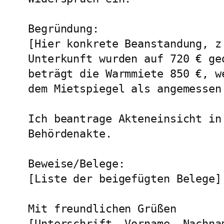
Begründung:

[Hier konkrete Beanstandung, z
Unterkunft wurden auf 720 € ge
beträgt die Warmmiete 850 €, w
dem Mietspiegel als angemessen 
Ich beantrage Akteneinsicht in 
Behördenakte.

Beweise/Belege:

[Liste der beigefügten Belege]

Mit freundlichen Grüßen
