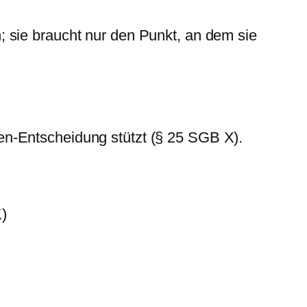
; sie braucht nur den Punkt, an dem sie
en-Entscheidung stützt (§ 25 SGB X).
)