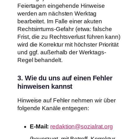
Feiertagen eingehende Hinweise
werden am nächsten Werktag
bearbeitet. Im Falle einer akuten
Rechtsirrtums-Gefahr (etwa: falsche
Frist, die zu Rechtsverlust führen kann)
wird die Korrektur mit höchster Priorität
und ggf. außerhalb der Werktags-
Regel behandelt.
3. Wie du uns auf einen Fehler
hinweisen kannst
Hinweise auf Fehler nehmen wir über
folgende Kanäle entgegen:
E-Mail:
redaktion@sozialrat.org
(bevorzugt, mit Betreff „Korrektur-