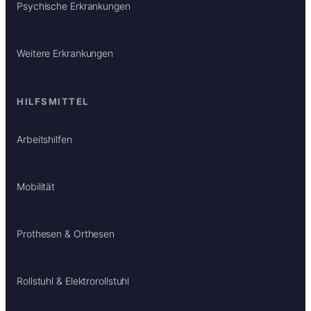
Psychische Erkrankungen
Weitere Erkrankungen
HILFSMITTEL
Arbeitshilfen
Mobilität
Prothesen & Orthesen
Rollstuhl & Elektrorollstuhl