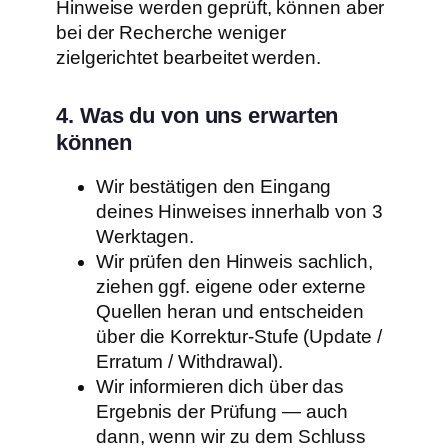
Hinweise werden geprüft, können aber
bei der Recherche weniger
zielgerichtet bearbeitet werden.
4. Was du von uns erwarten
können
Wir bestätigen den Eingang
deines Hinweises innerhalb von 3
Werktagen.
Wir prüfen den Hinweis sachlich,
ziehen ggf. eigene oder externe
Quellen heran und entscheiden
über die Korrektur-Stufe (Update /
Erratum / Withdrawal).
Wir informieren dich über das
Ergebnis der Prüfung — auch
dann, wenn wir zu dem Schluss