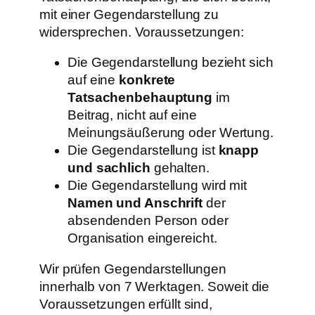
mit einer Gegendarstellung zu
widersprechen. Voraussetzungen:
Die Gegendarstellung bezieht sich
auf eine
konkrete
Tatsachenbehauptung
im
Beitrag, nicht auf eine
Meinungsäußerung oder Wertung.
Die Gegendarstellung ist
knapp
und sachlich
gehalten.
Die Gegendarstellung wird mit
Namen und Anschrift
der
absendenden Person oder
Organisation eingereicht.
Wir prüfen Gegendarstellungen
innerhalb von 7 Werktagen. Soweit die
Voraussetzungen erfüllt sind,