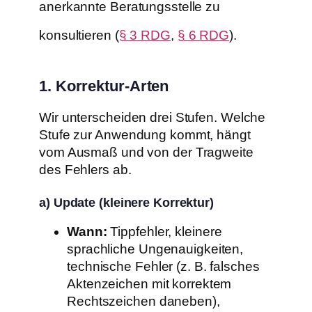
anerkannte Beratungsstelle zu
konsultieren (
§ 3 RDG
,
§ 6 RDG
).
1. Korrektur-Arten
Wir unterscheiden drei Stufen. Welche
Stufe zur Anwendung kommt, hängt
vom Ausmaß und von der Tragweite
des Fehlers ab.
a) Update (kleinere Korrektur)
Wann:
Tippfehler, kleinere
sprachliche Ungenauigkeiten,
technische Fehler (z. B. falsches
Aktenzeichen mit korrektem
Rechtszeichen daneben),