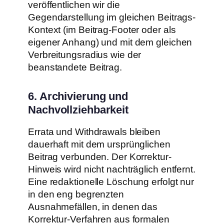
veröffentlichen wir die
Gegendarstellung im gleichen Beitrags-
Kontext (im Beitrag-Footer oder als
eigener Anhang) und mit dem gleichen
Verbreitungsradius wie der
beanstandete Beitrag.
6. Archivierung und
Nachvollziehbarkeit
Errata und Withdrawals bleiben
dauerhaft mit dem ursprünglichen
Beitrag verbunden. Der Korrektur-
Hinweis wird nicht nachträglich entfernt.
Eine redaktionelle Löschung erfolgt nur
in den eng begrenzten
Ausnahmefällen, in denen das
Korrektur-Verfahren aus formalen