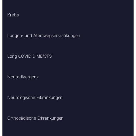
Krebs
Lungen- und Atemwegserkrankungen
Long COVID & ME/CFS
Neurodivergenz
Neurologische Erkrankungen
Orthopädische Erkrankungen