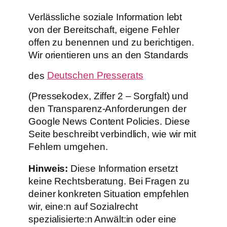
Verlässliche soziale Information lebt
von der Bereitschaft, eigene Fehler
offen zu benennen und zu berichtigen.
Wir orientieren uns an den Standards
des
Deutschen Presserats
(Pressekodex, Ziffer 2 – Sorgfalt) und
den Transparenz-Anforderungen der
Google News Content Policies. Diese
Seite beschreibt verbindlich, wie wir mit
Fehlern umgehen.
Hinweis:
Diese Information ersetzt
keine Rechtsberatung. Bei Fragen zu
deiner konkreten Situation empfehlen
wir, eine:n auf Sozialrecht
spezialisierte:n Anwält:in oder eine