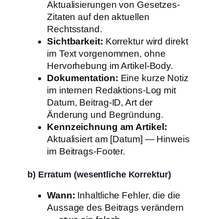
Aktualisierungen von Gesetzes-
Zitaten auf den aktuellen
Rechtsstand.
Sichtbarkeit:
Korrektur wird direkt
im Text vorgenommen, ohne
Hervorhebung im Artikel-Body.
Dokumentation:
Eine kurze Notiz
im internen Redaktions-Log mit
Datum, Beitrag-ID, Art der
Änderung und Begründung.
Kennzeichnung am Artikel:
Aktualisiert am [Datum] — Hinweis
im Beitrags-Footer.
b) Erratum (wesentliche Korrektur)
Wann:
Inhaltliche Fehler, die die
Aussage des Beitrags verändern