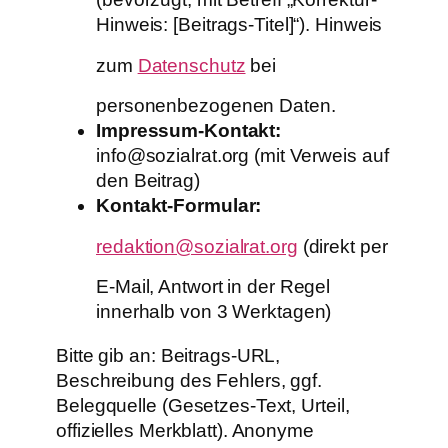
Hinweis: [Beitrags-Titel]“). Hinweis
zum
Datenschutz
bei
personenbezogenen Daten.
Impressum-Kontakt:
info@sozialrat.org (mit Verweis auf
den Beitrag)
Kontakt-Formular:
redaktion@sozialrat.org
(direkt per
E-Mail, Antwort in der Regel
innerhalb von 3 Werktagen)
Bitte gib an: Beitrags-URL,
Beschreibung des Fehlers, ggf.
Belegquelle (Gesetzes-Text, Urteil,
offizielles Merkblatt). Anonyme