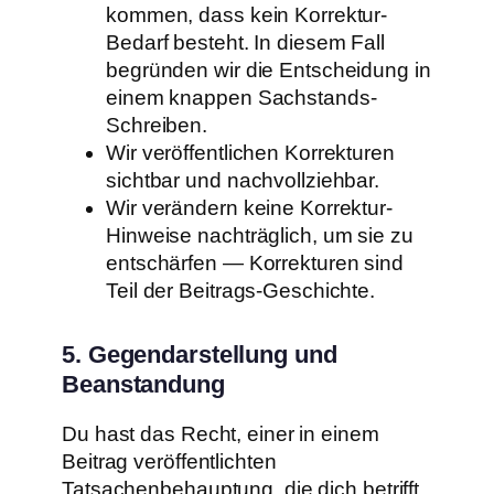
kommen, dass kein Korrektur-
Bedarf besteht. In diesem Fall
begründen wir die Entscheidung in
einem knappen Sachstands-
Schreiben.
Wir veröffentlichen Korrekturen
sichtbar und nachvollziehbar.
Wir verändern keine Korrektur-
Hinweise nachträglich, um sie zu
entschärfen — Korrekturen sind
Teil der Beitrags-Geschichte.
5. Gegendarstellung und
Beanstandung
Du hast das Recht, einer in einem
Beitrag veröffentlichten
Tatsachenbehauptung, die dich betrifft,