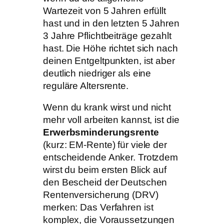
Wartezeit von 5 Jahren erfüllt
hast und in den letzten 5 Jahren
3 Jahre Pflichtbeiträge gezahlt
hast. Die Höhe richtet sich nach
deinen Entgeltpunkten, ist aber
deutlich niedriger als eine
reguläre Altersrente.
Wenn du krank wirst und nicht
mehr voll arbeiten kannst, ist die
Erwerbsminderungsrente
(kurz: EM-Rente) für viele der
entscheidende Anker. Trotzdem
wirst du beim ersten Blick auf
den Bescheid der Deutschen
Rentenversicherung (DRV)
merken: Das Verfahren ist
komplex, die Voraussetzungen