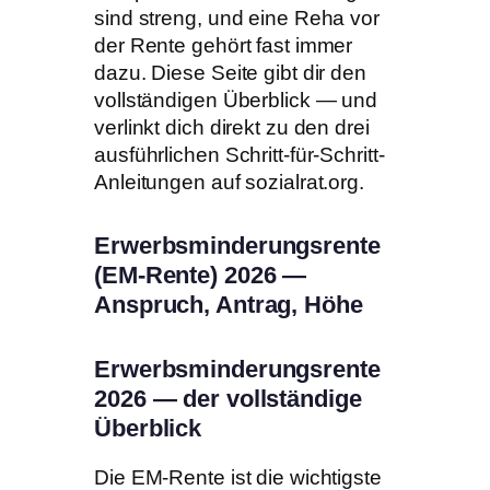
sind streng, und eine Reha vor
der Rente gehört fast immer
dazu. Diese Seite gibt dir den
vollständigen Überblick — und
verlinkt dich direkt zu den drei
ausführlichen Schritt-für-Schritt-
Anleitungen auf sozialrat.org.
Erwerbsminderungsrente
(EM-Rente) 2026 —
Anspruch, Antrag, Höhe
Erwerbsminderungsrente
2026 — der vollständige
Überblick
Die EM-Rente ist die wichtigste