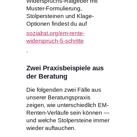
Widerspruchs-Ratgeber mit
Muster-Formulierung,
Stolpersteinen und Klage-
Optionen findest du auf
sozialrat.org/em-rente-
widerspruch-5-schritte
.
Zwei Praxisbeispiele aus
der Beratung
Die folgenden zwei Fälle aus
unserer Beratungspraxis
zeigen, wie unterschiedlich EM-
Renten-Verläufe sein können —
und welche Stolpersteine immer
wieder auftauchen.