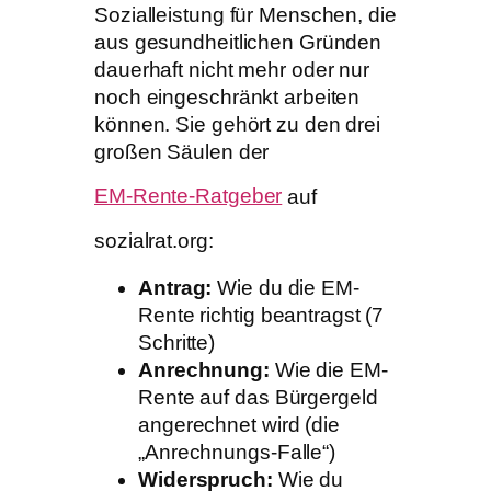
Sozialleistung für Menschen, die
aus gesundheitlichen Gründen
dauerhaft nicht mehr oder nur
noch eingeschränkt arbeiten
können. Sie gehört zu den drei
großen Säulen der
EM-Rente-Ratgeber
auf
sozialrat.org:
Antrag:
Wie du die EM-
Rente richtig beantragst (7
Schritte)
Anrechnung:
Wie die EM-
Rente auf das Bürgergeld
angerechnet wird (die
„Anrechnungs-Falle“)
Widerspruch:
Wie du