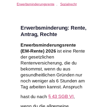
Erwerbsminderungsrente
, 
Sozialrecht
Erwerbsminderung: Rente,
Antrag, Rechte
Erwerbsminderungsrente
(EM-Rente) 2026
ist eine Rente
der gesetzlichen
Rentenversicherung, die du
bekommst, wenn du aus
gesundheitlichen Gründen nur
noch weniger als 6 Stunden am
Tag arbeiten kannst. Anspruch
hast du nach
§ 43 SGB VI
,
wenn du die allgemeine