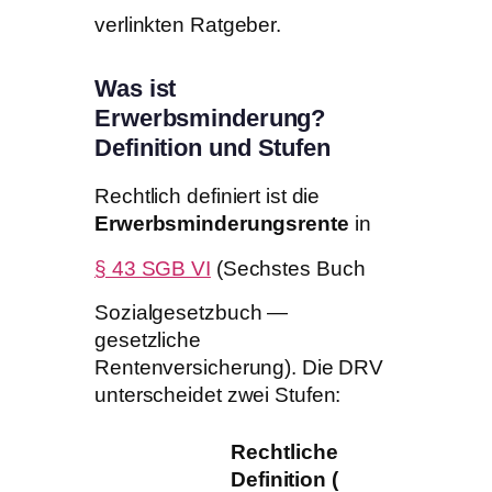
verlinkten Ratgeber.
Was ist
Erwerbsminderung?
Definition und Stufen
Rechtlich definiert ist die
Erwerbsminderungsrente
in
§ 43 SGB VI
(Sechstes Buch
Sozialgesetzbuch —
gesetzliche
Rentenversicherung). Die DRV
unterscheidet zwei Stufen:
Rechtliche
Definition (