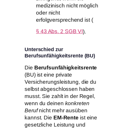
medizinisch nicht möglich
oder nicht
erfolgversprechend ist (
§ 43 Abs. 2 SGB VI
).
Unterschied zur
Berufsunfähigkeitsrente (BU)
Die
Berufsunfähigkeitsrente
(BU) ist eine private
Versicherungsleistung, die du
selbst abgeschlossen haben
musst. Sie zahlt in der Regel,
wenn du deinen
konkreten
Beruf
nicht mehr ausüben
kannst. Die
EM-Rente
ist eine
gesetzliche Leistung und