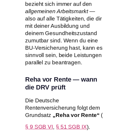
bezieht sich immer auf den
allgemeinen Arbeitsmarkt
—
also auf alle Tätigkeiten, die dir
mit deiner Ausbildung und
deinem Gesundheitszustand
zumutbar sind. Wenn du eine
BU-Versicherung hast, kann es
sinnvoll sein, beide Leistungen
parallel zu beantragen.
Reha vor Rente — wann
die DRV prüft
Die Deutsche
Rentenversicherung folgt dem
Grundsatz
„Reha vor Rente“
(
§ 9 SGB VI
,
§ 51 SGB IX
).