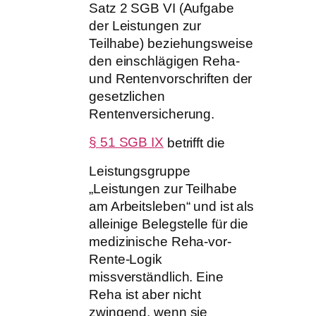
Satz 2 SGB VI (Aufgabe
der Leistungen zur
Teilhabe) beziehungsweise
den einschlägigen Reha-
und Rentenvorschriften der
gesetzlichen
Rentenversicherung.
§ 51 SGB IX
betrifft die
Leistungsgruppe
„Leistungen zur Teilhabe
am Arbeitsleben“ und ist als
alleinige Belegstelle für die
medizinische Reha-vor-
Rente-Logik
missverständlich. Eine
Reha ist aber nicht
zwingend, wenn sie