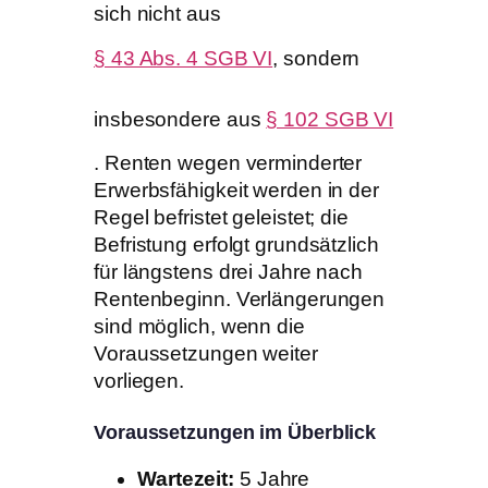
sich nicht aus
§ 43 Abs. 4 SGB VI
, sondern
insbesondere aus
§ 102 SGB VI
. Renten wegen verminderter
Erwerbsfähigkeit werden in der
Regel befristet geleistet; die
Befristung erfolgt grundsätzlich
für längstens drei Jahre nach
Rentenbeginn. Verlängerungen
sind möglich, wenn die
Voraussetzungen weiter
vorliegen.
Voraussetzungen im Überblick
Wartezeit:
5 Jahre