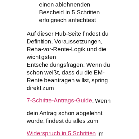
einen ablehnenden
Bescheid in 5 Schritten
erfolgreich anfechtest
Auf dieser Hub-Seite findest du
Definition, Voraussetzungen,
Reha-vor-Rente-Logik und die
wichtigsten
Entscheidungsfragen. Wenn du
schon weißt, dass du die EM-
Rente beantragen willst, spring
direkt zum
7-Schritte-Antrags-Guide
. Wenn
dein Antrag schon abgelehnt
wurde, findest du alles zum
Widerspruch in 5 Schritten
im