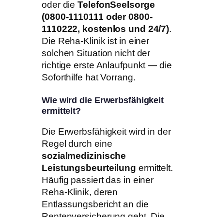
oder die
TelefonSeelsorge
(0800-1110111 oder 0800-
1110222, kostenlos und 24/7)
.
Die Reha-Klinik ist in einer
solchen Situation nicht der
richtige erste Anlaufpunkt — die
Soforthilfe hat Vorrang.
Wie wird die Erwerbsfähigkeit
ermittelt?
Die Erwerbsfähigkeit wird in der
Regel durch eine
sozialmedizinische
Leistungsbeurteilung
ermittelt.
Häufig passiert das in einer
Reha-Klinik, deren
Entlassungsbericht an die
Rentenversicherung geht. Die