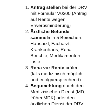
Antrag stellen
bei der DRV
mit Formular V0300 (Antrag
auf Rente wegen
Erwerbsminderung)
Ärztliche Befunde
sammeln
in 5 Bereichen:
Hausarzt, Facharzt,
Krankenhaus, Reha-
Berichte, Medikamenten-
Liste
Reha vor Rente
prüfen
(falls medizinisch möglich
und erfolgversprechend)
Begutachtung
durch den
Medizinischen Dienst (MD,
früher MDK) oder den
ärztlichen Dienst der DRV