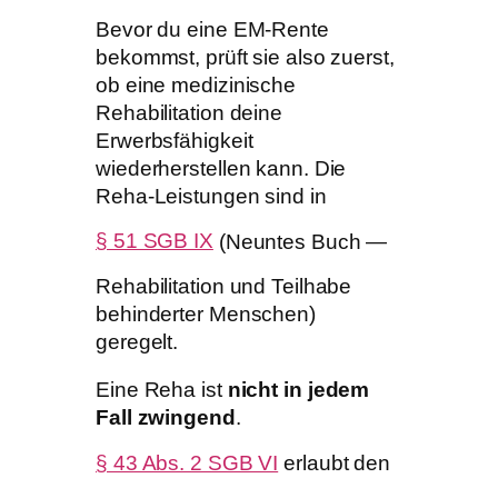
Bevor du eine EM-Rente
bekommst, prüft sie also zuerst,
ob eine medizinische
Rehabilitation deine
Erwerbsfähigkeit
wiederherstellen kann. Die
Reha-Leistungen sind in
§ 51 SGB IX
(Neuntes Buch —
Rehabilitation und Teilhabe
behinderter Menschen)
geregelt.
Eine Reha ist
nicht in jedem
Fall zwingend
.
§ 43 Abs. 2 SGB VI
erlaubt den