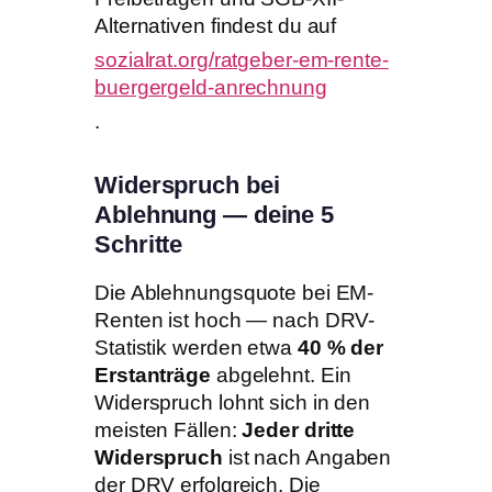
Alternativen findest du auf
sozialrat.org/ratgeber-em-rente-
buergergeld-anrechnung
.
Widerspruch bei
Ablehnung — deine 5
Schritte
Die Ablehnungsquote bei EM-
Renten ist hoch — nach DRV-
Statistik werden etwa
40 % der
Erstanträge
abgelehnt. Ein
Widerspruch lohnt sich in den
meisten Fällen:
Jeder dritte
Widerspruch
ist nach Angaben
der DRV erfolgreich. Die