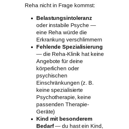
Reha nicht in Frage kommst:
Belastungsintoleranz
oder instabile Psyche —
eine Reha würde die
Erkrankung verschlimmern
Fehlende Spezialisierung
— die Reha-Klinik hat keine
Angebote für deine
körperlichen oder
psychischen
Einschränkungen (z. B.
keine spezialisierte
Psychotherapie, keine
passenden Therapie-
Geräte)
Kind mit besonderem
Bedarf
— du hast ein Kind,