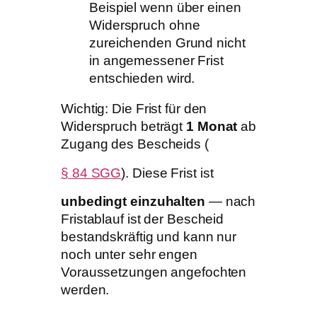
Beispiel wenn über einen
Widerspruch ohne
zureichenden Grund nicht
in angemessener Frist
entschieden wird.
Wichtig: Die Frist für den
Widerspruch beträgt
1 Monat
ab
Zugang des Bescheids (
§ 84 SGG
). Diese Frist ist
unbedingt einzuhalten
— nach
Fristablauf ist der Bescheid
bestandskräftig und kann nur
noch unter sehr engen
Voraussetzungen angefochten
werden.