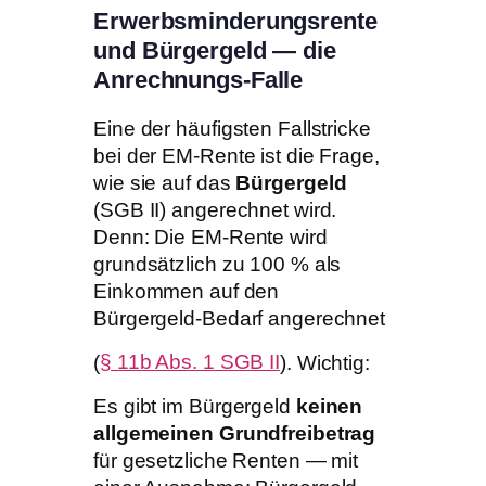
Erwerbsminderungsrente
und Bürgergeld — die
Anrechnungs-Falle
Eine der häufigsten Fallstricke
bei der EM-Rente ist die Frage,
wie sie auf das
Bürgergeld
(SGB II) angerechnet wird.
Denn: Die EM-Rente wird
grundsätzlich zu 100 % als
Einkommen auf den
Bürgergeld-Bedarf angerechnet
(
§ 11b Abs. 1 SGB II
). Wichtig:
Es gibt im Bürgergeld
keinen
allgemeinen Grundfreibetrag
für gesetzliche Renten — mit