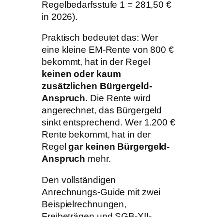
Regelbedarfsstufe 1 = 281,50 €
in 2026).
Praktisch bedeutet das: Wer
eine kleine EM-Rente von 800 €
bekommt, hat in der Regel
keinen oder kaum
zusätzlichen Bürgergeld-
Anspruch
. Die Rente wird
angerechnet, das Bürgergeld
sinkt entsprechend. Wer 1.200 €
Rente bekommt, hat in der
Regel
gar keinen Bürgergeld-
Anspruch
mehr.
Den vollständigen
Anrechnungs-Guide mit zwei
Beispielrechnungen,
Freibeträgen und SGB-XII-