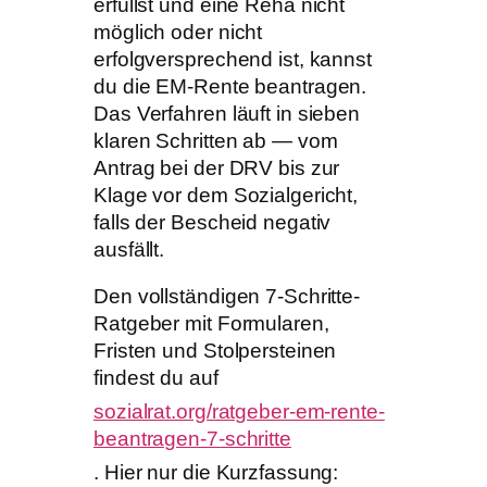
erfüllst und eine Reha nicht
möglich oder nicht
erfolgversprechend ist, kannst
du die EM-Rente beantragen.
Das Verfahren läuft in sieben
klaren Schritten ab — vom
Antrag bei der DRV bis zur
Klage vor dem Sozialgericht,
falls der Bescheid negativ
ausfällt.
Den vollständigen 7-Schritte-
Ratgeber mit Formularen,
Fristen und Stolpersteinen
findest du auf
sozialrat.org/ratgeber-em-rente-
beantragen-7-schritte
. Hier nur die Kurzfassung: