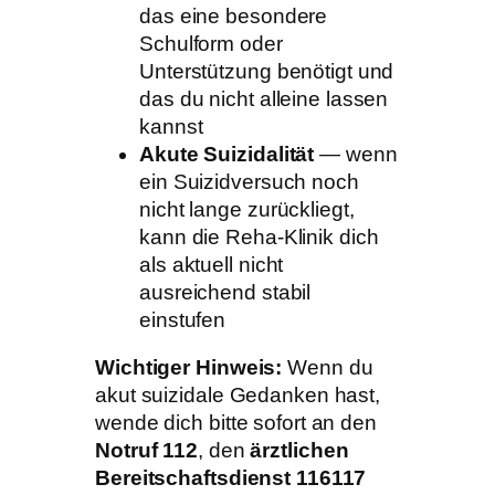
das eine besondere
Schulform oder
Unterstützung benötigt und
das du nicht alleine lassen
kannst
Akute Suizidalität
— wenn
ein Suizidversuch noch
nicht lange zurückliegt,
kann die Reha-Klinik dich
als aktuell nicht
ausreichend stabil
einstufen
Wichtiger Hinweis:
Wenn du
akut suizidale Gedanken hast,
wende dich bitte sofort an den
Notruf 112
, den
ärztlichen
Bereitschaftsdienst 116117