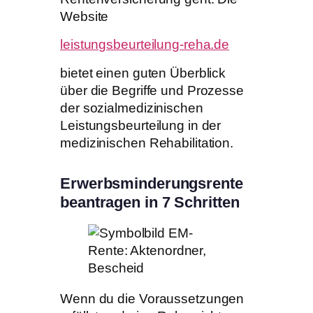
Website
leistungsbeurteilung-reha.de
bietet einen guten Überblick
über die Begriffe und Prozesse
der sozialmedizinischen
Leistungsbeurteilung in der
medizinischen Rehabilitation.
Erwerbsminderungsrente
beantragen in 7 Schritten
Wenn du die Voraussetzungen