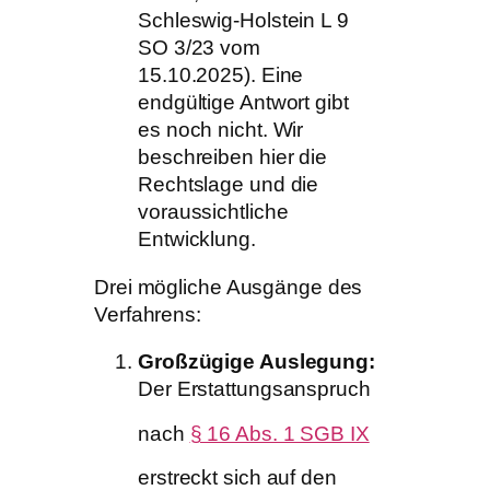
Schleswig-Holstein L 9
SO 3/23 vom
15.10.2025). Eine
endgültige Antwort gibt
es noch nicht. Wir
beschreiben hier die
Rechtslage und die
voraussichtliche
Entwicklung.
Drei mögliche Ausgänge des
Verfahrens:
Großzügige Auslegung:
Der Erstattungsanspruch
nach
§ 16 Abs. 1 SGB IX
erstreckt sich auf den