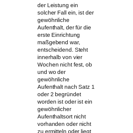
der Leistung ein
solcher Fall ein, ist der
gewöhnliche
Aufenthalt, der für die
erste Einrichtung
maßgebend war,
entscheidend. Steht
innerhalb von vier
Wochen nicht fest, ob
und wo der
gewöhnliche
Aufenthalt nach Satz 1
oder 2 begründet
worden ist oder ist ein
gewöhnlicher
Aufenthaltsort nicht
vorhanden oder nicht
zu ermitteln oder liegt