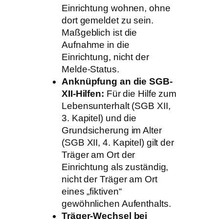
Einrichtung wohnen, ohne
dort gemeldet zu sein.
Maßgeblich ist die
Aufnahme in die
Einrichtung, nicht der
Melde-Status.
Anknüpfung an die SGB-
XII-Hilfen:
Für die Hilfe zum
Lebensunterhalt (SGB XII,
3. Kapitel) und die
Grundsicherung im Alter
(SGB XII, 4. Kapitel) gilt der
Träger am Ort der
Einrichtung als zuständig,
nicht der Träger am Ort
eines „fiktiven“
gewöhnlichen Aufenthalts.
Träger-Wechsel bei