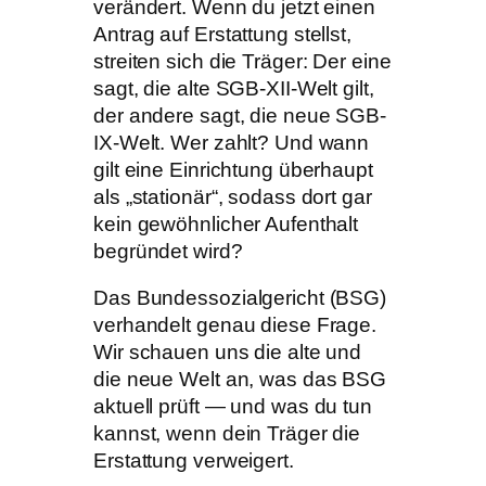
verändert. Wenn du jetzt einen
Antrag auf Erstattung stellst,
streiten sich die Träger: Der eine
sagt, die alte SGB-XII-Welt gilt,
der andere sagt, die neue SGB-
IX-Welt. Wer zahlt? Und wann
gilt eine Einrichtung überhaupt
als „stationär“, sodass dort gar
kein gewöhnlicher Aufenthalt
begründet wird?
Das Bundessozialgericht (BSG)
verhandelt genau diese Frage.
Wir schauen uns die alte und
die neue Welt an, was das BSG
aktuell prüft — und was du tun
kannst, wenn dein Träger die
Erstattung verweigert.