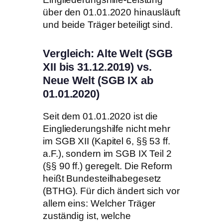
über den 01.01.2020 hinausläuft
und beide Träger beteiligt sind.
Vergleich: Alte Welt (SGB
XII bis 31.12.2019) vs.
Neue Welt (SGB IX ab
01.01.2020)
Seit dem 01.01.2020 ist die
Eingliederungshilfe nicht mehr
im SGB XII (Kapitel 6, §§ 53 ff.
a.F.), sondern im SGB IX Teil 2
(§§ 90 ff.) geregelt. Die Reform
heißt Bundesteilhabegesetz
(BTHG). Für dich ändert sich vor
allem eins: Welcher Träger
zuständig ist, welche