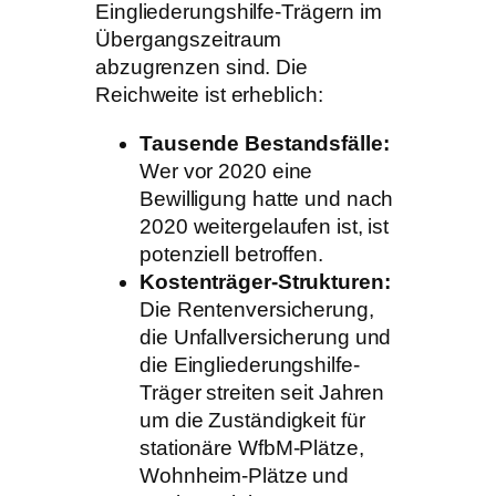
Eingliederungshilfe-Trägern im
Übergangszeitraum
abzugrenzen sind. Die
Reichweite ist erheblich:
Tausende Bestandsfälle:
Wer vor 2020 eine
Bewilligung hatte und nach
2020 weitergelaufen ist, ist
potenziell betroffen.
Kostenträger-Strukturen:
Die Rentenversicherung,
die Unfallversicherung und
die Eingliederungshilfe-
Träger streiten seit Jahren
um die Zuständigkeit für
stationäre WfbM-Plätze,
Wohnheim-Plätze und