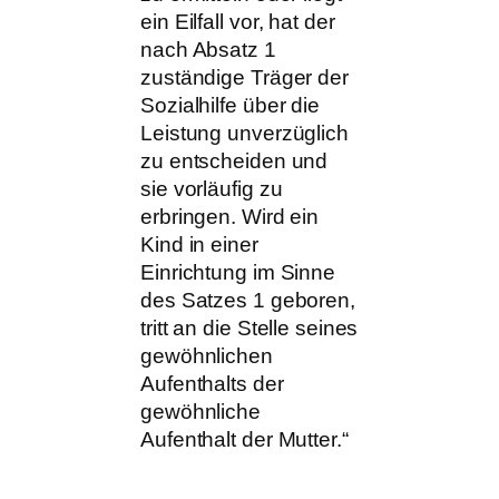
ein Eilfall vor, hat der
nach Absatz 1
zuständige Träger der
Sozialhilfe über die
Leistung unverzüglich
zu entscheiden und
sie vorläufig zu
erbringen. Wird ein
Kind in einer
Einrichtung im Sinne
des Satzes 1 geboren,
tritt an die Stelle seines
gewöhnlichen
Aufenthalts der
gewöhnliche
Aufenthalt der Mutter.“