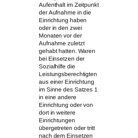
Aufenthalt im Zeitpunkt
der Aufnahme in die
Einrichtung haben
oder in den zwei
Monaten vor der
Aufnahme zuletzt
gehabt hatten. Waren
bei Einsetzen der
Sozialhilfe die
Leistungsberechtigten
aus einer Einrichtung
im Sinne des Satzes 1
in eine andere
Einrichtung oder von
dort in weitere
Einrichtungen
übergetreten oder tritt
nach dem Einsetzen