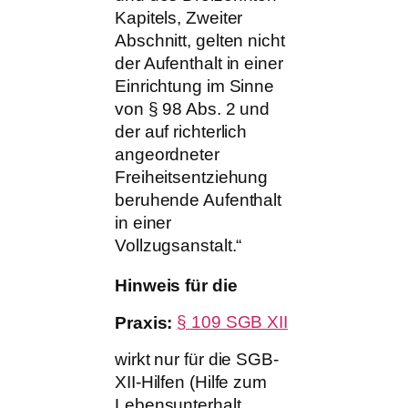
Kapitels, Zweiter
Abschnitt, gelten nicht
der Aufenthalt in einer
Einrichtung im Sinne
von § 98 Abs. 2 und
der auf richterlich
angeordneter
Freiheitsentziehung
beruhende Aufenthalt
in einer
Vollzugsanstalt.“
Hinweis für die
Praxis:
§ 109 SGB XII
wirkt nur für die SGB-
XII-Hilfen (Hilfe zum
Lebensunterhalt,