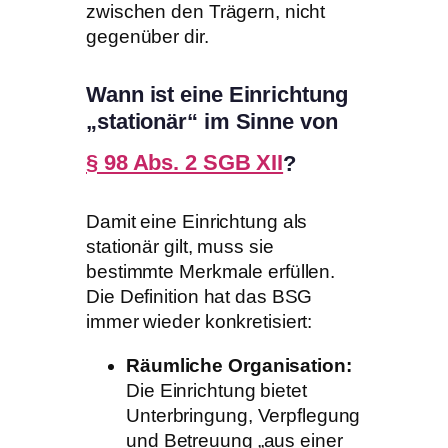
zwischen den Trägern, nicht
gegenüber dir.
Wann ist eine Einrichtung
„stationär“ im Sinne von
§ 98 Abs. 2 SGB XII
?
Damit eine Einrichtung als
stationär gilt, muss sie
bestimmte Merkmale erfüllen.
Die Definition hat das BSG
immer wieder konkretisiert:
Räumliche Organisation:
Die Einrichtung bietet
Unterbringung, Verpflegung
und Betreuung „aus einer