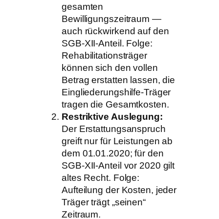
gesamten
Bewilligungszeitraum —
auch rückwirkend auf den
SGB-XII-Anteil. Folge:
Rehabilitationsträger
können sich den vollen
Betrag erstatten lassen, die
Eingliederungshilfe-Träger
tragen die Gesamtkosten.
Restriktive Auslegung:
Der Erstattungsanspruch
greift nur für Leistungen ab
dem 01.01.2020; für den
SGB-XII-Anteil vor 2020 gilt
altes Recht. Folge:
Aufteilung der Kosten, jeder
Träger trägt „seinen“
Zeitraum.