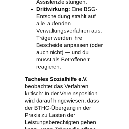
Assistenzleistungen.
Drittwirkung:
Eine BSG-
Entscheidung strahlt auf
alle laufenden
Verwaltungsverfahren aus.
Träger werden ihre
Bescheide anpassen (oder
auch nicht) — und du
musst als Betroffene:r
reagieren.
Tacheles Sozialhilfe e.V.
beobachtet das Verfahren
kritisch: In der Vereinsposition
wird darauf hingewiesen, dass
der BTHG-Übergang in der
Praxis zu Lasten der
Leistungsberechtigten gehen