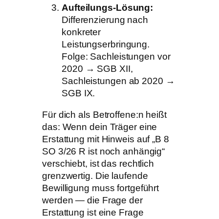
Aufteilungs-Lösung:
Differenzierung nach
konkreter
Leistungserbringung.
Folge: Sachleistungen vor
2020 → SGB XII,
Sachleistungen ab 2020 →
SGB IX.
Für dich als Betroffene:n heißt
das: Wenn dein Träger eine
Erstattung mit Hinweis auf „B 8
SO 3/26 R ist noch anhängig“
verschiebt, ist das rechtlich
grenzwertig. Die laufende
Bewilligung muss fortgeführt
werden — die Frage der
Erstattung ist eine Frage