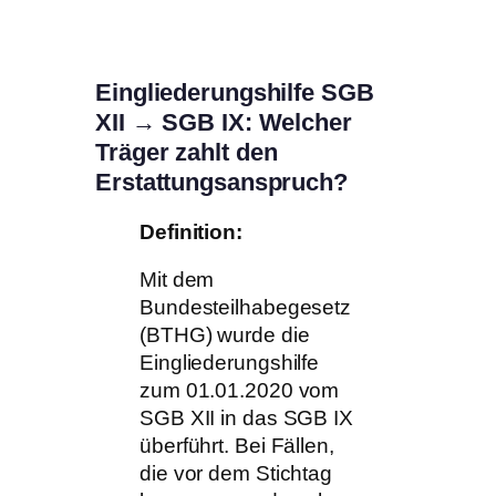
Eingliederungshilfe SGB
XII → SGB IX: Welcher
Träger zahlt den
Erstattungsanspruch?
Definition:
Mit dem
Bundesteilhabegesetz
(BTHG) wurde die
Eingliederungshilfe
zum 01.01.2020 vom
SGB XII in das SGB IX
überführt. Bei Fällen,
die vor dem Stichtag