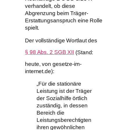
verhandelt, ob diese
Abgrenzung beim Träger-
Erstattungsanspruch eine Rolle
spielt.
Der vollständige Wortlaut des
§ 98 Abs. 2 SGB XII
(Stand:
heute, von gesetze-im-
internet.de):
„Für die stationäre
Leistung ist der Träger
der Sozialhilfe örtlich
zuständig, in dessen
Bereich die
Leistungsberechtigten
ihren gewöhnlichen