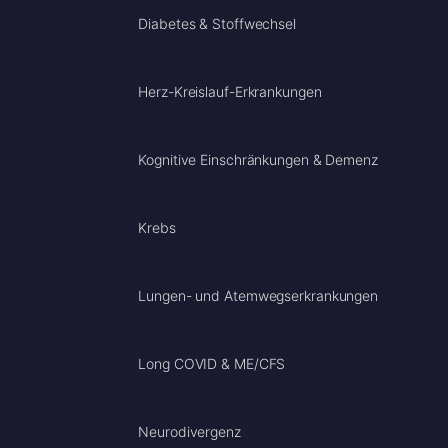
Diabetes & Stoffwechsel
Herz-Kreislauf-Erkrankungen
Kognitive Einschränkungen & Demenz
Krebs
Lungen- und Atemwegserkrankungen
Long COVID & ME/CFS
Neurodivergenz