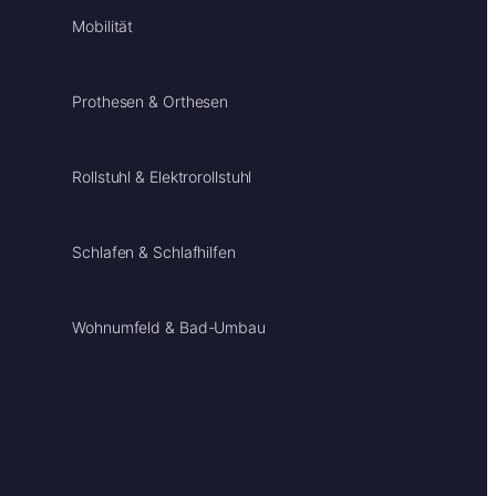
Mobilität
Prothesen & Orthesen
Rollstuhl & Elektrorollstuhl
Schlafen & Schlafhilfen
Wohnumfeld & Bad-Umbau