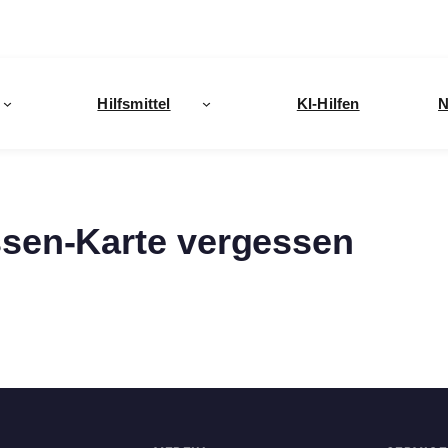
Hilfsmittel
KI-Hilfen
N
sen-Karte vergessen