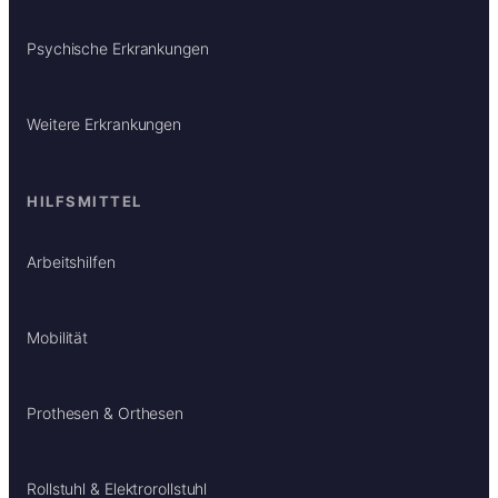
Psychische Erkrankungen
Weitere Erkrankungen
HILFSMITTEL
Arbeitshilfen
Mobilität
Prothesen & Orthesen
Rollstuhl & Elektrorollstuhl