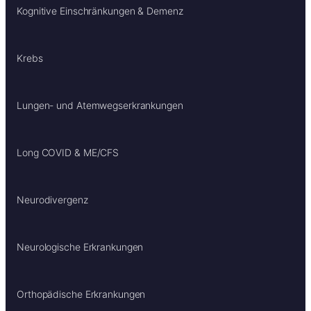
Kognitive Einschränkungen & Demenz
Krebs
Lungen- und Atemwegserkrankungen
Long COVID & ME/CFS
Neurodivergenz
Neurologische Erkrankungen
Orthopädische Erkrankungen