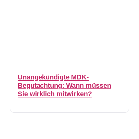
Unangekündigte MDK-
Begutachtung: Wann müssen
Sie wirklich mitwirken?