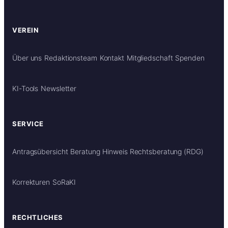
VEREIN
Über uns
Redaktionsteam
Kontakt
Mitgliedschaft
Spenden
KI-Tools
Newsletter
SERVICE
Antragsübersicht
Beratung
Hinweis Rechtsberatung (RDG)
Korrekturen
SoRaKI
RECHTLICHES