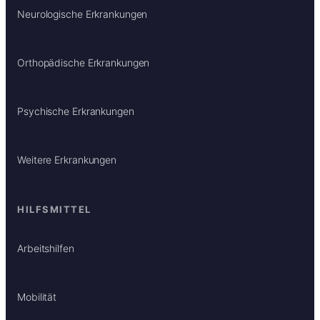
Neurologische Erkrankungen
Orthopädische Erkrankungen
Psychische Erkrankungen
Weitere Erkrankungen
HILFSMITTEL
Arbeitshilfen
Mobilität