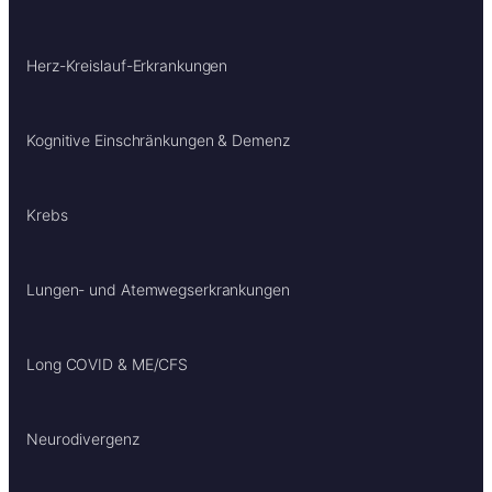
Herz-Kreislauf-Erkrankungen
Kognitive Einschränkungen & Demenz
Krebs
Lungen- und Atemwegserkrankungen
Long COVID & ME/CFS
Neurodivergenz