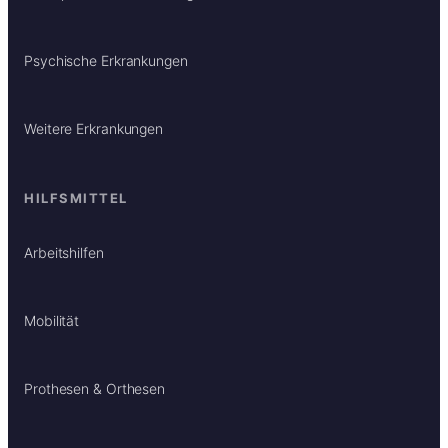
Psychische Erkrankungen
Weitere Erkrankungen
HILFSMITTEL
Arbeitshilfen
Mobilität
Prothesen & Orthesen