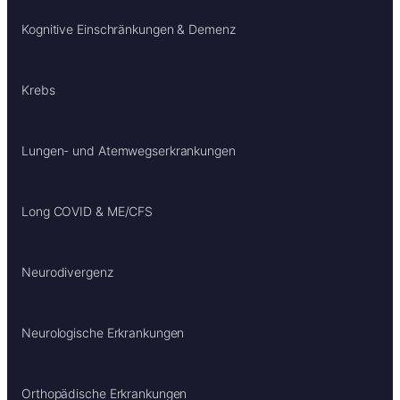
Kognitive Einschränkungen & Demenz
Krebs
Lungen- und Atemwegserkrankungen
Long COVID & ME/CFS
Neurodivergenz
Neurologische Erkrankungen
Orthopädische Erkrankungen