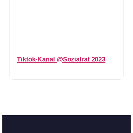
Tiktok-Kanal @Sozialrat 2023