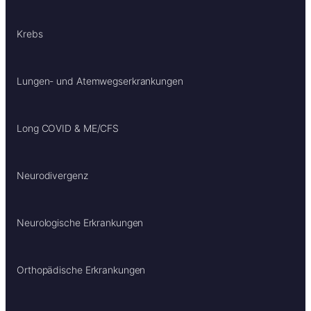
Krebs
Lungen- und Atemwegserkrankungen
Long COVID & ME/CFS
Neurodivergenz
Neurologische Erkrankungen
Orthopädische Erkrankungen