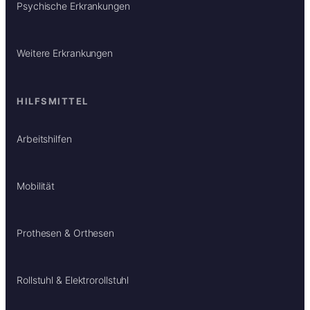
Psychische Erkrankungen
Weitere Erkrankungen
HILFSMITTEL
Arbeitshilfen
Mobilität
Prothesen & Orthesen
Rollstuhl & Elektrorollstuhl