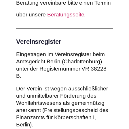
Beratung vereinbare bitte einen Termin
über unsere
Beratungsseite
.
Vereinsregister
Eingetragen im Vereinsregister beim
Amtsgericht Berlin (Charlottenburg)
unter der Registernummer VR 38228
B.
Der Verein ist wegen ausschließlicher
und unmittelbarer Förderung des
Wohlfahrtswesens als gemeinnützig
anerkannt (Freistellungsbescheid des
Finanzamts für Körperschaften I,
Berlin).