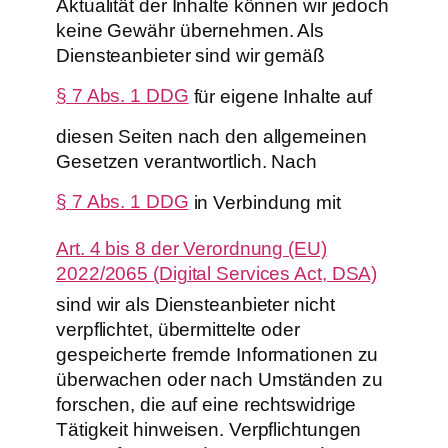
Aktualität der Inhalte können wir jedoch
keine Gewähr übernehmen. Als
Diensteanbieter sind wir gemäß
§ 7 Abs. 1 DDG
für eigene Inhalte auf
diesen Seiten nach den allgemeinen
Gesetzen verantwortlich. Nach
§ 7 Abs. 1 DDG
in Verbindung mit
Art. 4 bis 8 der Verordnung (EU)
2022/2065 (Digital Services Act, DSA)
sind wir als Diensteanbieter nicht
verpflichtet, übermittelte oder
gespeicherte fremde Informationen zu
überwachen oder nach Umständen zu
forschen, die auf eine rechtswidrige
Tätigkeit hinweisen. Verpflichtungen