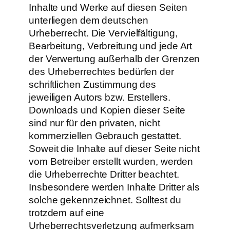
Inhalte und Werke auf diesen Seiten
unterliegen dem deutschen
Urheberrecht. Die Vervielfältigung,
Bearbeitung, Verbreitung und jede Art
der Verwertung außerhalb der Grenzen
des Urheberrechtes bedürfen der
schriftlichen Zustimmung des
jeweiligen Autors bzw. Erstellers.
Downloads und Kopien dieser Seite
sind nur für den privaten, nicht
kommerziellen Gebrauch gestattet.
Soweit die Inhalte auf dieser Seite nicht
vom Betreiber erstellt wurden, werden
die Urheberrechte Dritter beachtet.
Insbesondere werden Inhalte Dritter als
solche gekennzeichnet. Solltest du
trotzdem auf eine
Urheberrechtsverletzung aufmerksam