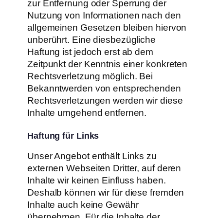
zur Entfernung oder Sperrung der
Nutzung von Informationen nach den
allgemeinen Gesetzen bleiben hiervon
unberührt. Eine diesbezügliche
Haftung ist jedoch erst ab dem
Zeitpunkt der Kenntnis einer konkreten
Rechtsverletzung möglich. Bei
Bekanntwerden von entsprechenden
Rechtsverletzungen werden wir diese
Inhalte umgehend entfernen.
Haftung für Links
Unser Angebot enthält Links zu
externen Webseiten Dritter, auf deren
Inhalte wir keinen Einfluss haben.
Deshalb können wir für diese fremden
Inhalte auch keine Gewähr
übernehmen. Für die Inhalte der