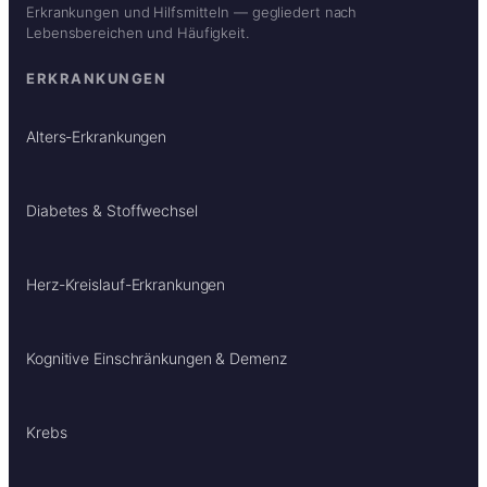
Erkrankungen und Hilfsmitteln — gegliedert nach
Lebensbereichen und Häufigkeit.
ERKRANKUNGEN
Alters-Erkrankungen
Diabetes & Stoffwechsel
Herz-Kreislauf-Erkrankungen
Kognitive Einschränkungen & Demenz
Krebs