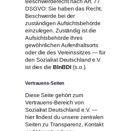
Beschwerderecht nach Art. 77
DSGVO: Sie haben das Recht,
Beschwerde bei der
zuständigen Aufsichtsbehörde
einzulegen. Zuständig ist die
Aufsichtsbehörde Ihres
gewöhnlichen Aufenthaltsorts
oder die des Vereinssitzes — für
den Sozialrat Deutschland e.V.
ist dies die
BlnBDI
(s.o.).
Vertrauens-Seiten
Diese Seite gehört zum
Vertrauens-Bereich von
Sozialrat Deutschland e.V. —
hier findest du unsere zentralen
Seiten zu Transparenz, Kontakt