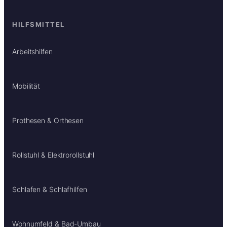
HILFSMITTEL
Arbeitshilfen
Mobilität
Prothesen & Orthesen
Rollstuhl & Elektrorollstuhl
Schlafen & Schlafhilfen
Wohnumfeld & Bad-Umbau