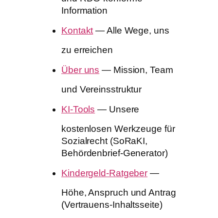
Information
Kontakt
— Alle Wege, uns
zu erreichen
Über uns
— Mission, Team
und Vereinsstruktur
KI-Tools
— Unsere
kostenlosen Werkzeuge für
Sozialrecht (SoRaKI,
Behördenbrief-Generator)
Kindergeld-Ratgeber
—
Höhe, Anspruch und Antrag
(Vertrauens-Inhaltsseite)