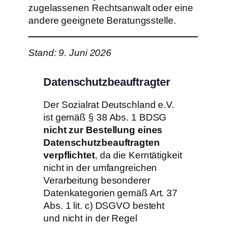
zugelassenen Rechtsanwalt oder eine
andere geeignete Beratungsstelle.
Stand: 9. Juni 2026
Datenschutzbeauftragter
Der Sozialrat Deutschland e.V.
ist gemäß § 38 Abs. 1 BDSG
nicht zur Bestellung eines
Datenschutzbeauftragten
verpflichtet
, da die Kerntätigkeit
nicht in der umfangreichen
Verarbeitung besonderer
Datenkategorien gemäß Art. 37
Abs. 1 lit. c) DSGVO besteht
und nicht in der Regel