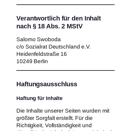
Verantwortlich für den Inhalt
nach § 18 Abs. 2 MStV
Salomo Swoboda
c/o Sozialrat Deutschland e.V.
Heidenfeldstraße 16
10249 Berlin
Haftungsausschluss
Haftung für Inhalte
Die Inhalte unserer Seiten wurden mit
größter Sorgfalt erstellt. Für die
Richtigkeit, Vollständigkeit und