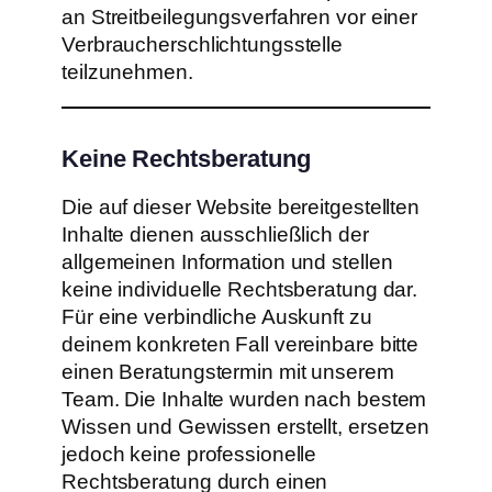
an Streitbeilegungsverfahren vor einer
Verbraucherschlichtungsstelle
teilzunehmen.
Keine Rechtsberatung
Die auf dieser Website bereitgestellten
Inhalte dienen ausschließlich der
allgemeinen Information und stellen
keine individuelle Rechtsberatung dar.
Für eine verbindliche Auskunft zu
deinem konkreten Fall vereinbare bitte
einen Beratungstermin mit unserem
Team. Die Inhalte wurden nach bestem
Wissen und Gewissen erstellt, ersetzen
jedoch keine professionelle
Rechtsberatung durch einen