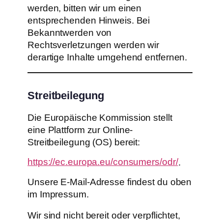
werden, bitten wir um einen
entsprechenden Hinweis. Bei
Bekanntwerden von
Rechtsverletzungen werden wir
derartige Inhalte umgehend entfernen.
Streitbeilegung
Die Europäische Kommission stellt
eine Plattform zur Online-
Streitbeilegung (OS) bereit:
https://ec.europa.eu/consumers/odr/
.
Unsere E-Mail-Adresse findest du oben
im Impressum.
Wir sind nicht bereit oder verpflichtet,