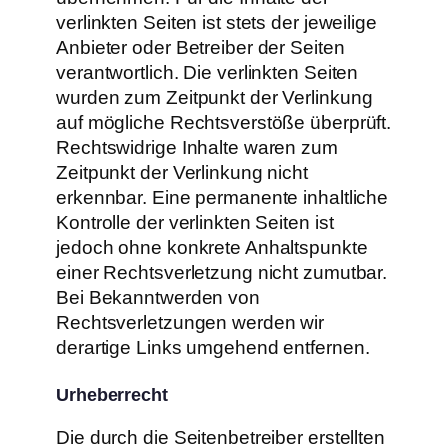
verlinkten Seiten ist stets der jeweilige
Anbieter oder Betreiber der Seiten
verantwortlich. Die verlinkten Seiten
wurden zum Zeitpunkt der Verlinkung
auf mögliche Rechtsverstöße überprüft.
Rechtswidrige Inhalte waren zum
Zeitpunkt der Verlinkung nicht
erkennbar. Eine permanente inhaltliche
Kontrolle der verlinkten Seiten ist
jedoch ohne konkrete Anhaltspunkte
einer Rechtsverletzung nicht zumutbar.
Bei Bekanntwerden von
Rechtsverletzungen werden wir
derartige Links umgehend entfernen.
Urheberrecht
Die durch die Seitenbetreiber erstellten