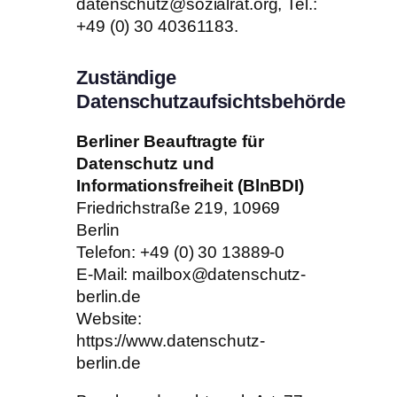
datenschutz@sozialrat.org, Tel.:
+49 (0) 30 40361183.
Zuständige
Datenschutzaufsichtsbehörde
Berliner Beauftragte für
Datenschutz und
Informationsfreiheit (BlnBDI)
Friedrichstraße 219, 10969
Berlin
Telefon: +49 (0) 30 13889-0
E-Mail: mailbox@datenschutz-
berlin.de
Website:
https://www.datenschutz-
berlin.de