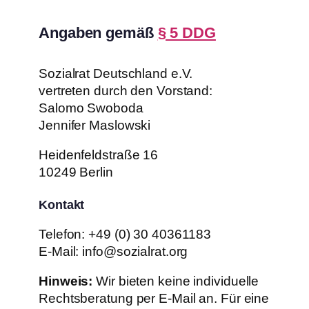
Angaben gemäß
§ 5 DDG
Sozialrat Deutschland e.V.
vertreten durch den Vorstand:
Salomo Swoboda
Jennifer Maslowski
Heidenfeldstraße 16
10249 Berlin
Kontakt
Telefon: +49 (0) 30 40361183
E-Mail: info@sozialrat.org
Hinweis:
Wir bieten keine individuelle
Rechtsberatung per E-Mail an. Für eine