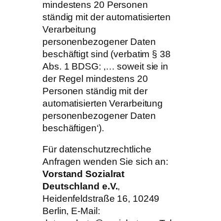
mindestens 20 Personen
ständig mit der automatisierten
Verarbeitung
personenbezogener Daten
beschäftigt sind (verbatim § 38
Abs. 1 BDSG: ‚… soweit sie in
der Regel mindestens 20
Personen ständig mit der
automatisierten Verarbeitung
personenbezogener Daten
beschäftigen‘).
Für datenschutzrechtliche
Anfragen wenden Sie sich an:
Vorstand Sozialrat
Deutschland e.V.
,
Heidenfeldstraße 16, 10249
Berlin, E-Mail: