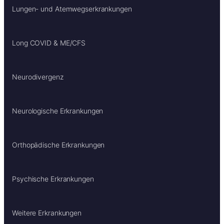
Lungen- und Atemwegserkrankungen
Long COVID & ME/CFS
Neurodivergenz
Neurologische Erkrankungen
Orthopädische Erkrankungen
Psychische Erkrankungen
Weitere Erkrankungen