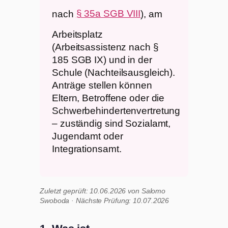
nach
§ 35a SGB VIII
), am
Arbeitsplatz
(Arbeitsassistenz nach §
185 SGB IX) und in der
Schule (Nachteilsausgleich).
Anträge stellen können
Eltern, Betroffene oder die
Schwerbehindertenvertretung
– zuständig sind Sozialamt,
Jugendamt oder
Integrationsamt.
Zuletzt geprüft: 10.06.2026 von Salomo
Swoboda · Nächste Prüfung: 10.07.2026