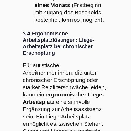
eines Monats
(Fristbeginn
mit Zugang des Bescheids,
kostenfrei, formlos möglich).
3.4 Ergonomische
Arbeitsplatzlösungen: Liege-
Arbeitsplatz bei chronischer
Erschöpfung
Für autistische
Arbeitnehmer·innen, die unter
chronischer Erschöpfung oder
starker Reizfilterschwäche leiden,
kann ein
ergonomischer Liege-
Arbeitsplatz
eine sinnvolle
Ergänzung zur Arbeitsassistenz
sein. Ein Liege-Arbeitsplatz
ermöglicht es, zwischen Stehen,