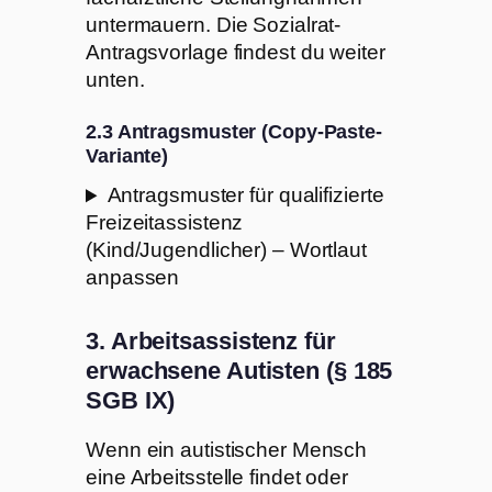
untermauern. Die Sozialrat-
Antragsvorlage findest du weiter
unten.
2.3 Antragsmuster (Copy-Paste-
Variante)
Antragsmuster für qualifizierte
Freizeitassistenz
(Kind/Jugendlicher) – Wortlaut
anpassen
3. Arbeitsassistenz für
erwachsene Autisten (§ 185
SGB IX)
Wenn ein autistischer Mensch
eine Arbeitsstelle findet oder