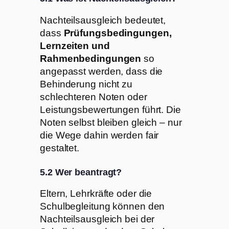
Nachteilsausgleich bedeutet,
dass
Prüfungsbedingungen,
Lernzeiten und
Rahmenbedingungen
so
angepasst werden, dass die
Behinderung nicht zu
schlechteren Noten oder
Leistungsbewertungen führt. Die
Noten selbst bleiben gleich – nur
die Wege dahin werden fair
gestaltet.
5.2 Wer beantragt?
Eltern, Lehrkräfte oder die
Schulbegleitung können den
Nachteilsausgleich bei der