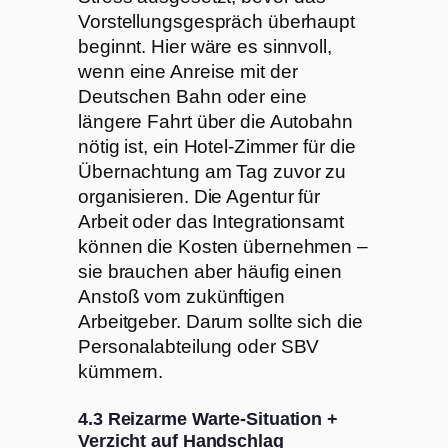
Vorstellungsgespräch überhaupt
beginnt. Hier wäre es sinnvoll,
wenn eine Anreise mit der
Deutschen Bahn oder eine
längere Fahrt über die Autobahn
nötig ist, ein Hotel-Zimmer für die
Übernachtung am Tag zuvor zu
organisieren. Die Agentur für
Arbeit oder das Integrationsamt
können die Kosten übernehmen –
sie brauchen aber häufig einen
Anstoß vom zukünftigen
Arbeitgeber. Darum sollte sich die
Personalabteilung oder SBV
kümmern.
4.3 Reizarme Warte-Situation +
Verzicht auf Handschlag