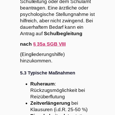
Schulleitung oder dem Schulamt
beantragen. Eine ärztliche oder
psychologische Stellungnahme ist
hilfreich, aber nicht zwingend. Bei
dauerhaftem Bedarf kann ein
Antrag auf
Schulbegleitung
nach
§ 35a SGB VIII
(Eingliederungshilfe)
hinzukommen.
5.3 Typische Maßnahmen
Ruheraum
:
Rückzugsmöglichkeit bei
Reizüberflutung
Zeitverlängerung
bei
Klausuren (i.d.R. 25-50 %)