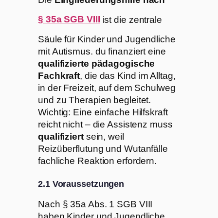
§ 35a SGB VIII
ist die zentrale
Säule für Kinder und Jugendliche
mit Autismus. du finanziert eine
qualifizierte pädagogische
Fachkraft
, die das Kind im Alltag,
in der Freizeit, auf dem Schulweg
und zu Therapien begleitet.
Wichtig: Eine einfache Hilfskraft
reicht nicht – die Assistenz muss
qualifiziert
sein, weil
Reizüberflutung und Wutanfälle
fachliche Reaktion erfordern.
2.1 Voraussetzungen
Nach § 35a Abs. 1 SGB VIII
haben Kinder und Jugendliche