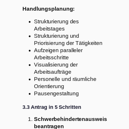
Handlungsplanung:
Strukturierung des
Arbeitstages
Strukturierung und
Priorisierung der Tätigkeiten
Aufzeigen paralleler
Arbeitsschritte
Visualisierung der
Arbeitsaufträge
Personelle und räumliche
Orientierung
Pausengestaltung
3.3 Antrag in 5 Schritten
Schwerbehindertenausweis
beantragen