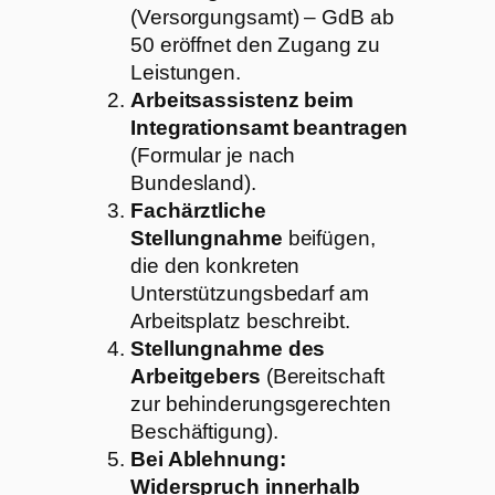
(Versorgungsamt) – GdB ab
50 eröffnet den Zugang zu
Leistungen.
Arbeitsassistenz beim
Integrationsamt beantragen
(Formular je nach
Bundesland).
Fachärztliche
Stellungnahme
beifügen,
die den konkreten
Unterstützungsbedarf am
Arbeitsplatz beschreibt.
Stellungnahme des
Arbeitgebers
(Bereitschaft
zur behinderungsgerechten
Beschäftigung).
Bei Ablehnung:
Widerspruch innerhalb