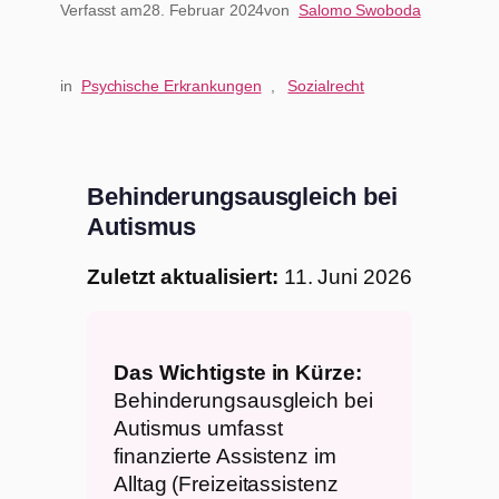
Verfasst am
28. Februar 2024
von
Salomo Swoboda
in
Psychische Erkrankungen
, 
Sozialrecht
Behinderungsausgleich bei
Autismus
Zuletzt aktualisiert:
11. Juni 2026
Das Wichtigste in Kürze:
Behinderungsausgleich bei
Autismus umfasst
finanzierte Assistenz im
Alltag (Freizeitassistenz