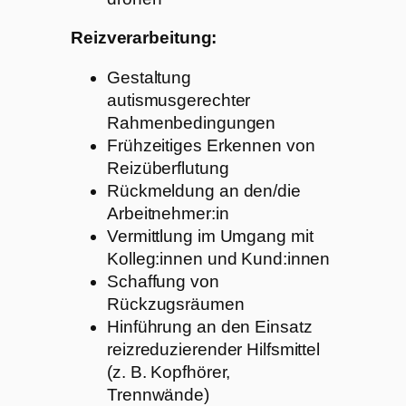
Reizverarbeitung:
Gestaltung
autismusgerechter
Rahmenbedingungen
Frühzeitiges Erkennen von
Reizüberflutung
Rückmeldung an den/die
Arbeitnehmer:in
Vermittlung im Umgang mit
Kolleg:innen und Kund:innen
Schaffung von
Rückzugsräumen
Hinführung an den Einsatz
reizreduzierender Hilfsmittel
(z. B. Kopfhörer,
Trennwände)