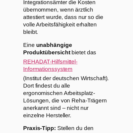
Integrationsämter die Kosten
übernommen, wenn ärztlich
attestiert wurde, dass nur so die
volle Arbeitsfähigkeit erhalten
bleibt.
Eine
unabhängige
Produktübersicht
bietet das
REHADAT-Hilfsmittel-
Informationssystem
(Institut der deutschen Wirtschaft).
Dort findest du alle
ergonomischen Arbeitsplatz-
Lösungen, die von Reha-Trägern
anerkannt sind – nicht nur
einzelne Hersteller.
Praxis-Tipp:
Stellen du den