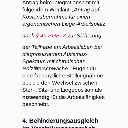
Antrag beim Integrationsamt mit
folgendem Wortlaut:
„Antrag auf
Kostenübernahme für einen
ergonomischen Liege-Arbeitsplatz
nach
§ 49 SGB IX
zur Sicherung
der Teilhabe am Arbeitsleben bei
diagnostiziertem Autismus-
Spektrum mit chronischer
Reizfilterschwäche.“
Fügen du
eine fachärztliche Stellungnahme
bei, die den Wechsel zwischen
Steh-, Sitz- und Liegeposition als
notwendig
für die Arbeitsfähigkeit
beschreibt.
4. Behinderungsausgleich