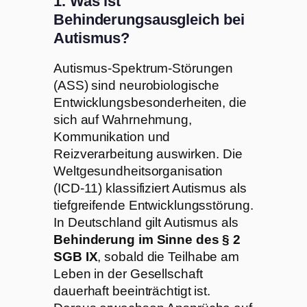
1. Was ist
Behinderungsausgleich bei
Autismus?
Autismus-Spektrum-Störungen
(ASS) sind neurobiologische
Entwicklungsbesonderheiten, die
sich auf Wahrnehmung,
Kommunikation und
Reizverarbeitung auswirken. Die
Weltgesundheitsorganisation
(ICD-11) klassifiziert Autismus als
tiefgreifende Entwicklungsstörung.
In Deutschland gilt Autismus als
Behinderung im Sinne des § 2
SGB IX
, sobald die Teilhabe am
Leben in der Gesellschaft
dauerhaft beeinträchtigt ist.