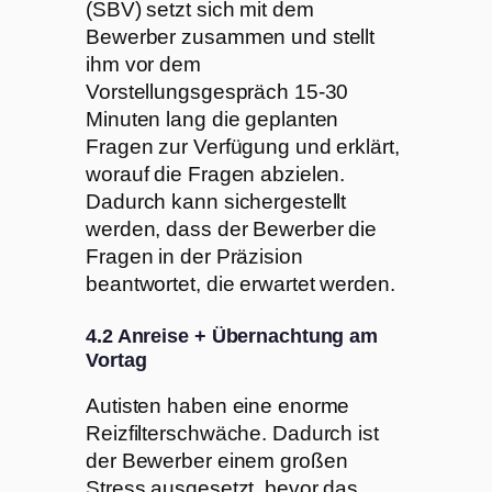
(SBV) setzt sich mit dem
Bewerber zusammen und stellt
ihm vor dem
Vorstellungsgespräch 15-30
Minuten lang die geplanten
Fragen zur Verfügung und erklärt,
worauf die Fragen abzielen.
Dadurch kann sichergestellt
werden, dass der Bewerber die
Fragen in der Präzision
beantwortet, die erwartet werden.
4.2 Anreise + Übernachtung am
Vortag
Autisten haben eine enorme
Reizfilterschwäche. Dadurch ist
der Bewerber einem großen
Stress ausgesetzt, bevor das