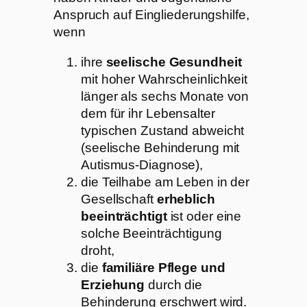
Anspruch auf Eingliederungshilfe,
wenn
ihre
seelische Gesundheit
mit hoher Wahrscheinlichkeit
länger als sechs Monate von
dem für ihr Lebensalter
typischen Zustand abweicht
(seelische Behinderung mit
Autismus-Diagnose),
die Teilhabe am Leben in der
Gesellschaft
erheblich
beeinträchtigt
ist oder eine
solche Beeinträchtigung
droht,
die
familiäre Pflege und
Erziehung
durch die
Behinderung erschwert wird.