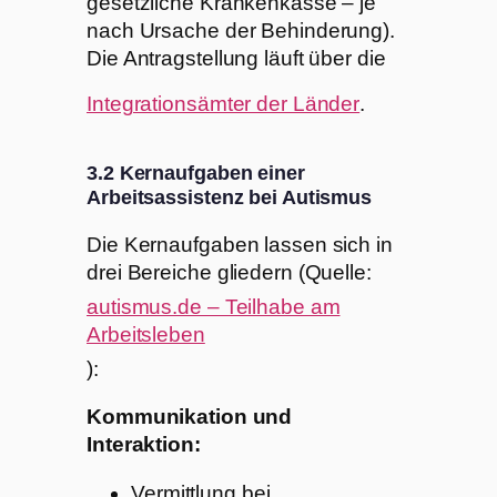
gesetzliche Krankenkasse – je
nach Ursache der Behinderung).
Die Antragstellung läuft über die
Integrationsämter der Länder
.
3.2 Kernaufgaben einer
Arbeitsassistenz bei Autismus
Die Kernaufgaben lassen sich in
drei Bereiche gliedern (Quelle:
autismus.de – Teilhabe am
Arbeitsleben
):
Kommunikation und
Interaktion:
Vermittlung bei