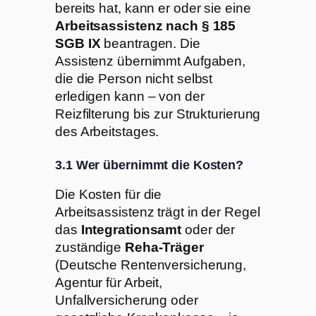
bereits hat, kann er oder sie eine
Arbeitsassistenz nach § 185
SGB IX
beantragen. Die
Assistenz übernimmt Aufgaben,
die die Person nicht selbst
erledigen kann – von der
Reizfilterung bis zur Strukturierung
des Arbeitstages.
3.1 Wer übernimmt die Kosten?
Die Kosten für die
Arbeitsassistenz trägt in der Regel
das
Integrationsamt
oder der
zuständige
Reha-Träger
(Deutsche Rentenversicherung,
Agentur für Arbeit,
Unfallversicherung oder