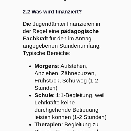
2.2 Was wird finanziert?
Die Jugendämter finanzieren in
der Regel eine
pädagogische
Fachkraft
für den im Antrag
angegebenen Stundenumfang.
Typische Bereiche:
Morgens
: Aufstehen,
Anziehen, Zähneputzen,
Frühstück, Schulweg (1-2
Stunden)
Schule
: 1:1-Begleitung, weil
Lehrkräfte keine
durchgehende Betreuung
leisten können (1-2 Stunden)
Therapien
: Begleitung zu