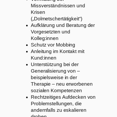
Missverständnissen und
Krisen
(„Dolmetschertätigkeit“)
Aufklärung und Beratung der
Vorgesetzten und
Kolleg:innen
Schutz vor Mobbing
Anleitung im Kontakt mit
Kund:innen
Unterstützung bei der
Generalisierung von –
beispielsweise in der
Therapie – neu erworbenen
sozialen Kompetenzen
Rechtzeitiges Aufdecken von
Problemstellungen, die
andernfalls zu eskalieren
drohen