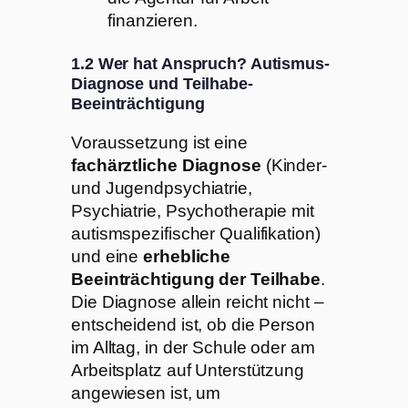
finanzieren.
1.2 Wer hat Anspruch? Autismus-
Diagnose und Teilhabe-
Beeinträchtigung
Voraussetzung ist eine
fachärztliche Diagnose
(Kinder-
und Jugendpsychiatrie,
Psychiatrie, Psychotherapie mit
autismspezifischer Qualifikation)
und eine
erhebliche
Beeinträchtigung der Teilhabe
.
Die Diagnose allein reicht nicht –
entscheidend ist, ob die Person
im Alltag, in der Schule oder am
Arbeitsplatz auf Unterstützung
angewiesen ist, um