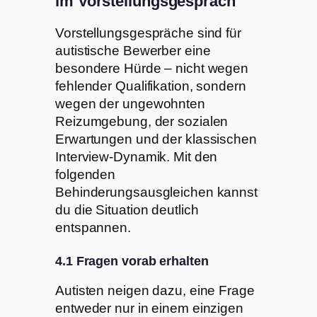
im Vorstellungsgespräch
Vorstellungsgespräche sind für
autistische Bewerber eine
besondere Hürde – nicht wegen
fehlender Qualifikation, sondern
wegen der ungewohnten
Reizumgebung, der sozialen
Erwartungen und der klassischen
Interview-Dynamik. Mit den
folgenden
Behinderungsausgleichen kannst
du die Situation deutlich
entspannen.
4.1 Fragen vorab erhalten
Autisten neigen dazu, eine Frage
entweder nur in einem einzigen