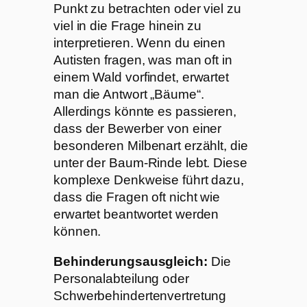
Punkt zu betrachten oder viel zu
viel in die Frage hinein zu
interpretieren. Wenn du einen
Autisten fragen, was man oft in
einem Wald vorfindet, erwartet
man die Antwort „Bäume“.
Allerdings könnte es passieren,
dass der Bewerber von einer
besonderen Milbenart erzählt, die
unter der Baum-Rinde lebt. Diese
komplexe Denkweise führt dazu,
dass die Fragen oft nicht wie
erwartet beantwortet werden
können.
Behinderungsausgleich:
Die
Personalabteilung oder
Schwerbehindertenvertretung