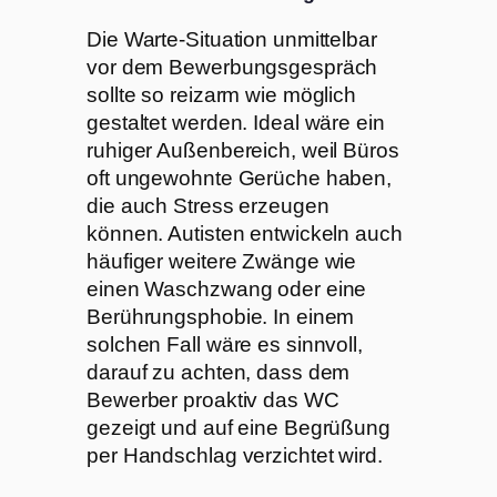
Die Warte-Situation unmittelbar
vor dem Bewerbungsgespräch
sollte so reizarm wie möglich
gestaltet werden. Ideal wäre ein
ruhiger Außenbereich, weil Büros
oft ungewohnte Gerüche haben,
die auch Stress erzeugen
können. Autisten entwickeln auch
häufiger weitere Zwänge wie
einen Waschzwang oder eine
Berührungsphobie. In einem
solchen Fall wäre es sinnvoll,
darauf zu achten, dass dem
Bewerber proaktiv das WC
gezeigt und auf eine Begrüßung
per Handschlag verzichtet wird.