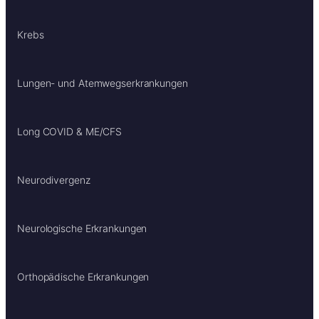
Krebs
Lungen- und Atemwegserkrankungen
Long COVID & ME/CFS
Neurodivergenz
Neurologische Erkrankungen
Orthopädische Erkrankungen