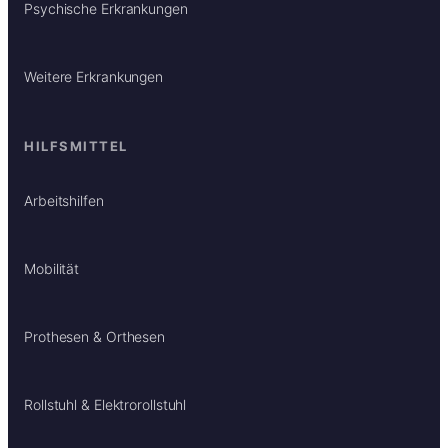
Psychische Erkrankungen
Weitere Erkrankungen
HILFSMITTEL
Arbeitshilfen
Mobilität
Prothesen & Orthesen
Rollstuhl & Elektrorollstuhl