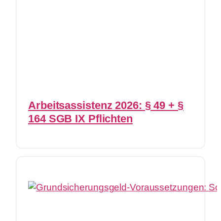
Arbeitsassistenz 2026: § 49 + §
164 SGB IX Pflichten