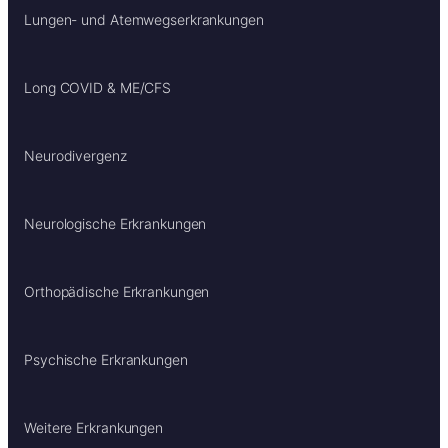
Lungen- und Atemwegserkrankungen
Long COVID & ME/CFS
Neurodivergenz
Neurologische Erkrankungen
Orthopädische Erkrankungen
Psychische Erkrankungen
Weitere Erkrankungen