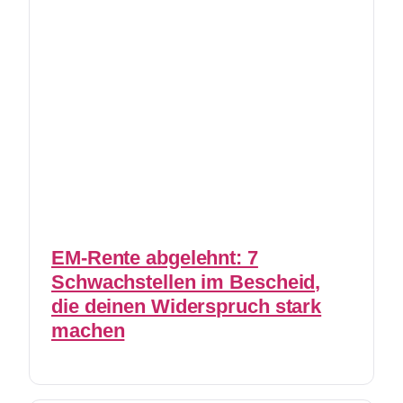
EM-Rente abgelehnt: 7
Schwachstellen im Bescheid,
die deinen Widerspruch stark
machen