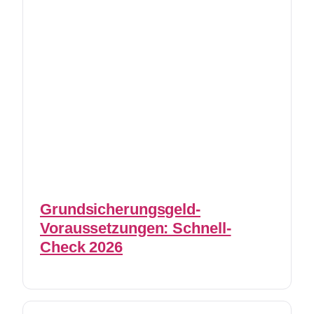
Grundsicherungsgeld-
Voraussetzungen: Schnell-
Check 2026