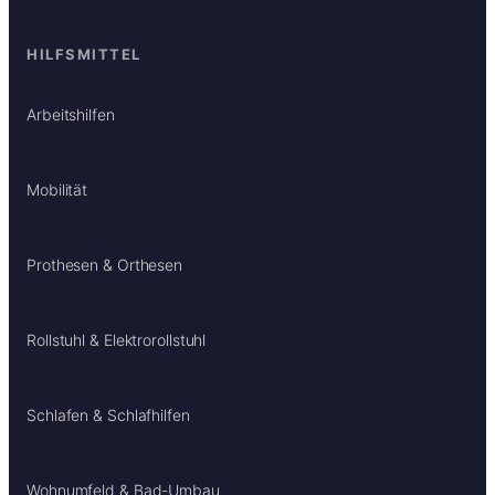
HILFSMITTEL
Arbeitshilfen
Mobilität
Prothesen & Orthesen
Rollstuhl & Elektrorollstuhl
Schlafen & Schlafhilfen
Wohnumfeld & Bad-Umbau