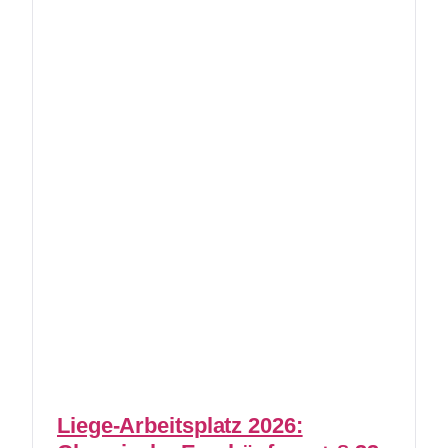
Liege-Arbeitsplatz 2026: